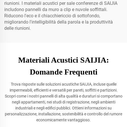
riunioni. I materiali acustici per sale conferenze di SAIJIA
includono pannelli da muro a clip e nuvole soffittali.
Riducono l'eco e il chiacchiericcio di sottofondo,
migliorando l'intelligibilità della parola e la produttività
delle riunioni.
Materiali Acustici SAIJIA:
Domande Frequenti
Trova risposte sulle soluzioni acustiche SAIJIA, incluse quelle
impermeabili, efficienti e versatili per pareti, soffitti e partizioni.
Scopri come i nostri pannelli di alta qualità e duraturi si comportano
negli appartamenti, nei studi di registrazione, negli ambienti
industriali e negli edifici pubblici. Ottieni informazioni su
personalizzazione, installazione, sostenibilità e controllo del rumore
economicamente vantaggioso.