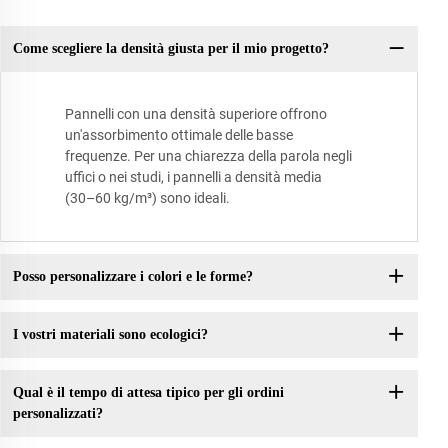
Come scegliere la densità giusta per il mio progetto?
Pannelli con una densità superiore offrono
un'assorbimento ottimale delle basse
frequenze. Per una chiarezza della parola negli
uffici o nei studi, i pannelli a densità media
(30–60 kg/m³) sono ideali.
Posso personalizzare i colori e le forme?
I vostri materiali sono ecologici?
Qual è il tempo di attesa tipico per gli ordini
personalizzati?