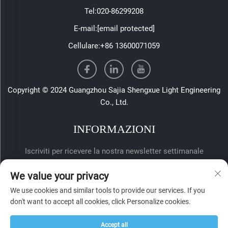
Tel:
020-86299208
E-mail:
[email protected]
Cellulare:
+86 13600071059
Copyright © 2024 Guangzhou Sajia Shengxue Light Engineering
Co., Ltd.
INFORMAZIONI
Iscriviti per ricevere la nostra newsletter settimanale
We value your privacy
We use cookies and similar tools to provide our services. If you
don't want to accept all cookies, click Personalize cookies.
Accept all