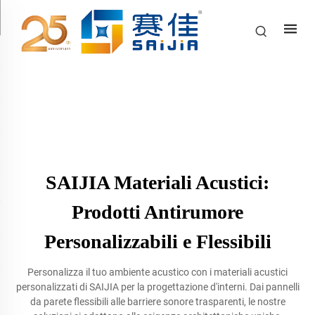
SAIJIA Materiali Acustici:
Prodotti Antirumore
Personalizzabili e Flessibili
Personalizza il tuo ambiente acustico con i materiali acustici
personalizzati di SAIJIA per la progettazione d'interni. Dai pannelli
da parete flessibili alle barriere sonore trasparenti, le nostre