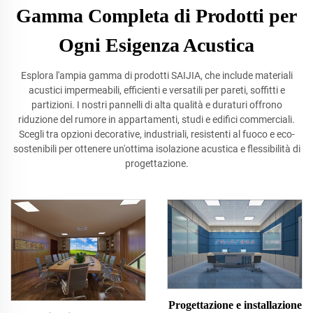
Gamma Completa di Prodotti per
Ogni Esigenza Acustica
Esplora l'ampia gamma di prodotti SAIJIA, che include materiali
acustici impermeabili, efficienti e versatili per pareti, soffitti e
partizioni. I nostri pannelli di alta qualità e duraturi offrono
riduzione del rumore in appartamenti, studi e edifici commerciali.
Scegli tra opzioni decorative, industriali, resistenti al fuoco e eco-
sostenibili per ottenere un'ottima isolazione acustica e flessibilità di
progettazione.
Progettazione e installazione