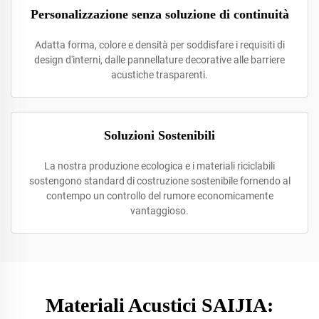
Personalizzazione senza soluzione di continuità
Adatta forma, colore e densità per soddisfare i requisiti di
design d'interni, dalle pannellature decorative alle barriere
acustiche trasparenti.
Soluzioni Sostenibili
La nostra produzione ecologica e i materiali riciclabili
sostengono standard di costruzione sostenibile fornendo al
contempo un controllo del rumore economicamente
vantaggioso.
Materiali Acustici SAIJIA: