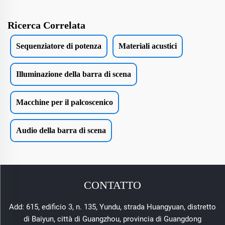
Ricerca Correlata
Sequenziatore di potenza
Materiali acustici
Illuminazione della barra di scena
Macchine per il palcoscenico
Audio della barra di scena
CONTATTO
Add: 615, edificio 3, n. 135, Yundu, strada Huangyuan, distretto
di Baiyun, città di Guangzhou, provincia di Guangdong