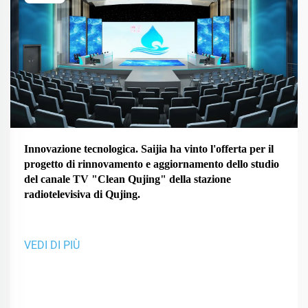
Innovazione tecnologica. Saijia ha vinto l'offerta per il
progetto di rinnovamento e aggiornamento dello studio
del canale TV "Clean Qujing" della stazione
radiotelevisiva di Qujing.
VEDI DI PIÙ