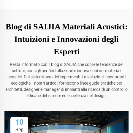
Blog di SAIJIA Materiali Acustici:
Intuizioni e Innovazioni degli
Esperti
Resta informato con il blog di SAIJIA che copre le tendenze del
settore, consigli per l'installazione e innovazioni nei materiali
acustici. Dai sistemi acustici impermeabili a soluzioni insonoranti
ecologiche, i nostri articoli forniscono linee guida pratiche per
architetti, designer e manager di impianti alla ricerca di un controllo
efficace del rumore ed eccellenza nel design.
10
Sep