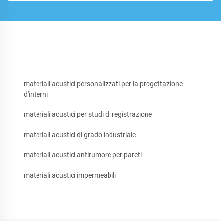
materiali acustici personalizzati per la progettazione
d'interni
materiali acustici per studi di registrazione
materiali acustici di grado industriale
materiali acustici antirumore per pareti
materiali acustici impermeabili