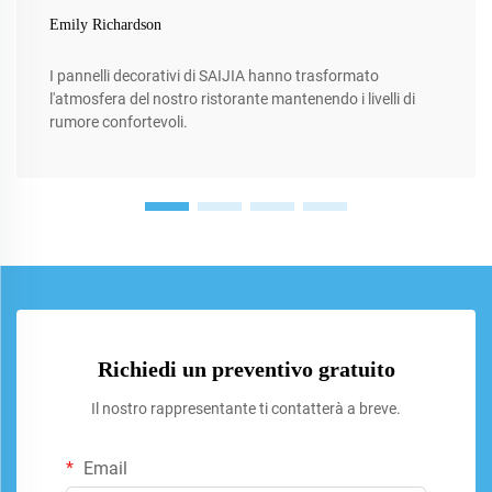
Emily Richardson
I pannelli decorativi di SAIJIA hanno trasformato
l'atmosfera del nostro ristorante mantenendo i livelli di
rumore confortevoli.
Richiedi un preventivo gratuito
Il nostro rappresentante ti contatterà a breve.
Email