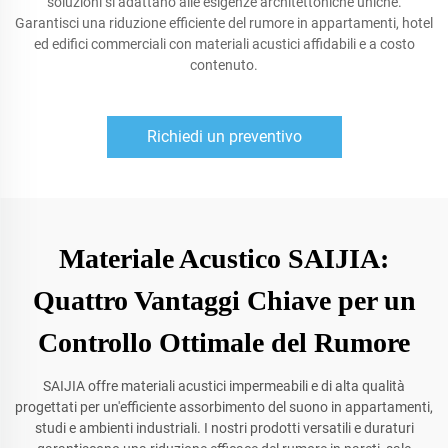
soluzioni si adattano alle esigenze architettoniche uniche.
Garantisci una riduzione efficiente del rumore in appartamenti, hotel
ed edifici commerciali con materiali acustici affidabili e a costo
contenuto.
Richiedi un preventivo
Materiale Acustico SAIJIA:
Quattro Vantaggi Chiave per un
Controllo Ottimale del Rumore
SAIJIA offre materiali acustici impermeabili e di alta qualità
progettati per un'efficiente assorbimento del suono in appartamenti,
studi e ambienti industriali. I nostri prodotti versatili e duraturi