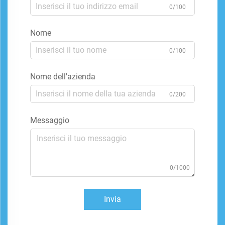
0/100
Nome
0/100
Nome dell'azienda
0/200
Messaggio
0/1000
Invia