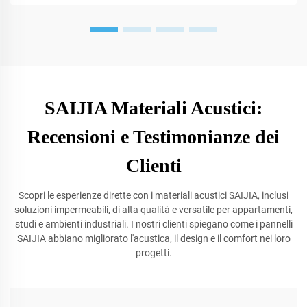
SAIJIA Materiali Acustici:
Recensioni e Testimonianze dei
Clienti
Scopri le esperienze dirette con i materiali acustici SAIJIA, inclusi
soluzioni impermeabili, di alta qualità e versatile per appartamenti,
studi e ambienti industriali. I nostri clienti spiegano come i pannelli
SAIJIA abbiano migliorato l'acustica, il design e il comfort nei loro
progetti.