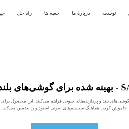
توسعه
دربارهٔ ما
جعبه ها
راه حل
چی
S، ترتیب بهینه‌ای برای گوشی‌های بلند و پردازنده‌های صوتی فراهم می‌کنند. این مح
خاموش کردن هماهنگ سیستم‌های صوتی استودیو را تضمین می‌کند.