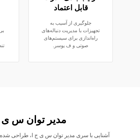
قابل اعتماد
جلوگیری از آسیب به
تجهیزات با مدیریت دنباله‌های
بی‌
راه‌اندازی برای سیستم‌های
صوتی و ف یوسر.
تن
مدیر توان س ی ج
آشنایی با سری مدیر توان س ی ج ا، طراحی شده بر