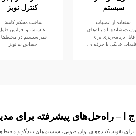
سیستم
کنترل نویز
استفاده از عملیات
ساخت محکم کاهش
دست‌نشانده با دنباله‌های
اغتشاش و افزایش طول
قابل برنامه‌ریزی برای
عمر سیستم در محیط‌ها
ظیمات خانگی یا حرفه‌ای.
حساس به نویز.
 ا – راه‌حل‌های پیشرفته برای مد
ای تقویت‌کننده‌های توان صوتی، سیستم‌های بلندگو و محیط‌ها