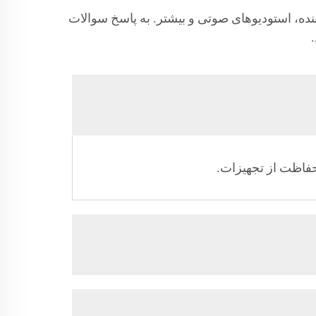
نده، استودیوهای صوتی و بیشتر. به پاسخ سوالات
حفاظت از تجهیزات.