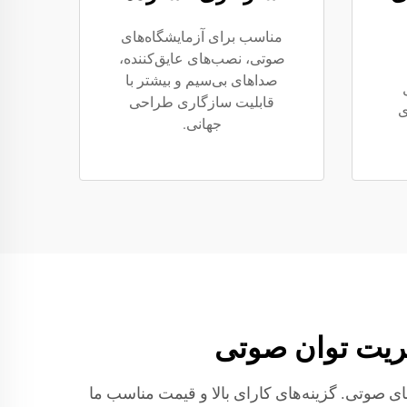
مناسب برای آزمایشگاه‌های
صوتی، نصب‌های عایق‌کننده،
صداهای بی‌سیم و بیشتر با
قابلیت سازگاری طراحی
ی
جهانی.
یریت توان صوتی
ی صوتی. گزینه‌های کارای بالا و قیمت مناسب ما