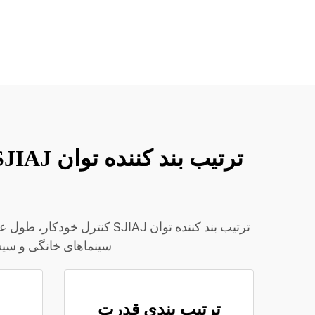
سینماهای خانگی و سیس
ترتیب بندی قدرت