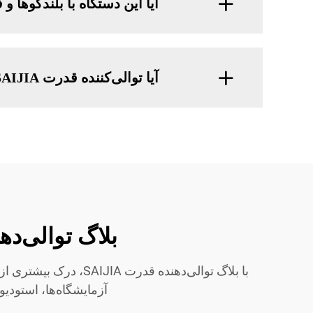
آیا این دستگاه با بلندگو‌ها
آیا توالی‌کننده قدرت SAIJIA قابل حمل برای استفاده در میدان است؟
بلاگ توالی‌دهنده قدرت SAIJIA – 
با بلاگ توالی‌دهنده
آزمایشگاه‌ها، استودیو