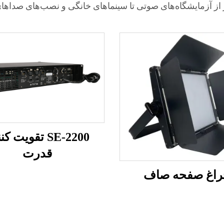
از آزمایشگاه‌های صوتی تا سینماهای خانگی و نصب‌های صداها
SE-2200 تقویت ک
قدرت
راغ صفحه صاف