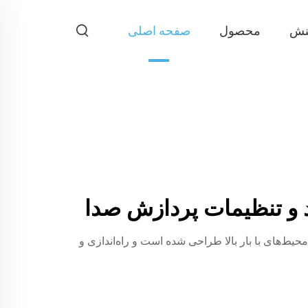
نش
محصول
صفحه اصلی
صول برای محیط‌های با بار بالا طراحی شده است و راه‌اندازی و