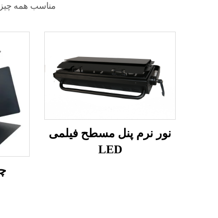
مناسب همه چیز 
نور نرم پنل مسطح فیلمی
LED
چ