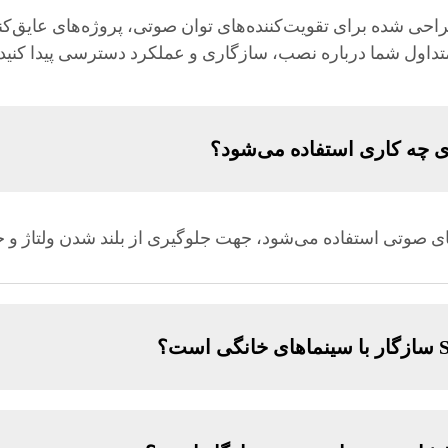
حی شده برای تقویت‌کننده‌های توان صوتی، پروژه‌های عایق‌کن
تداول شما درباره نصب، سازگاری و عملکرد دسترسی پیدا کنید.
ی صوتی استفاده می‌شود، جهت جلوگیری از بلند شدن ولتاژ و 