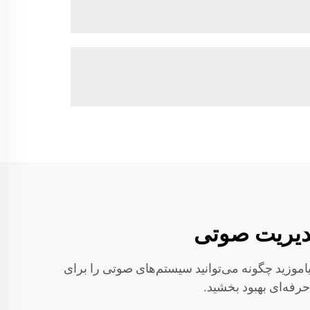
سب کنید. بیاموزید چگونه می‌توانید سیستم‌های صوتی را برای
حرفه‌ای بهبود بخشید.