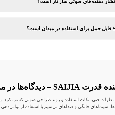
 و فشار دهنده‌های صوتی سازگار است؟
دیدگاه‌ها در مدیریت صوتی
 قدرت SAIJIA، درک بیشتری از نظرات فنی، نکات استفاده و روند طراحی صوتی ک
ها، سینماهای خانگی و صداهای بی‌سیم با استفاده از توالی‌دهی 