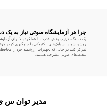
چرا هر آزمایشگاه صوتی نیاز به یک دس
محیط‌های صوتی پیشرفته هستند.
مدیر توان س ی 