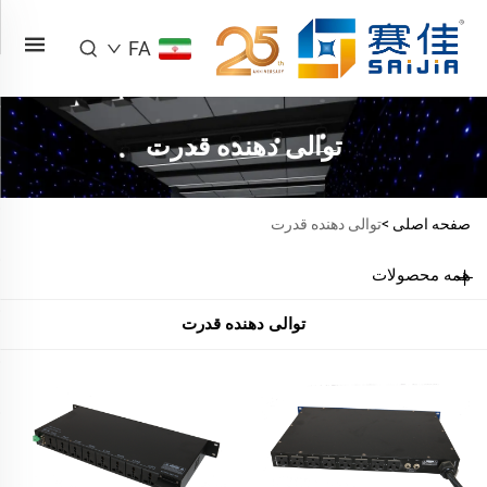
FA
توالی دهنده قدرت
صفحه اصلی >
توالی دهنده قدرت
همه محصولات
توالی دهنده قدرت