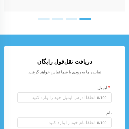
دریافت نقل‌قول رایگان
نماینده ما به زودی با شما تماس خواهد گرفت.
ایمیل
0/100
نام
0/100