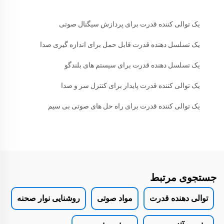
یک توالی کننده قدرت برای پردازش سیگنال صوتی
یک تسلسل دهنده قدرت قابل حمل برای اندازه گیری صدا
یک تسلسل دهنده قدرت برای سیستم های بلندگو
یک توالی کننده قدرت پایدار برای کنترل سر و صدا
یک توالی کننده قدرت برای راه حل های صوتی بی سیم
جستجوی مرتبط
توالی دهنده قدرت
مواد صوتی
روشنایی نوار صحنه