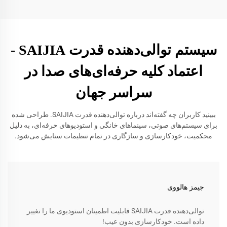
سیستم توالی‌دهنده قدرت SAIJIA -
اعتماد کلیه حرفه‌ای‌های صدا در
سراسر جهان
ببینید کاربران چه گفته‌اند درباره توالی‌دهنده قدرت SAIJIA. طراحی شده
برای سیستم‌های صوتی، سینماهای خانگی و استودیوهای حرفه‌ای، به دلیل
محکمیت، خودکارسازی و سازگاری در تمام تنظیمات ستایش می‌شود.
جیمز هالووی
توالی‌دهنده قدرت SAIJIA قابلیت اطمینان استودیوی ما را تغییر
داده است. خودکارسازی بدون عیب!