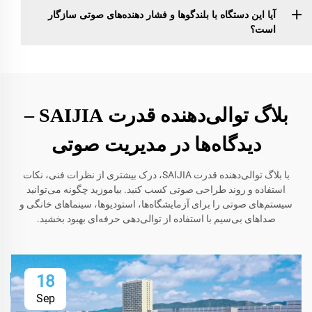
آیا این دستگاه با بلندگو‌ها و فشار دهنده‌های صوتی سازگار
است؟
بلاگ توالی‌دهنده قدرت SAIJIA –
دیدگاه‌ها در مدیریت صوتی
با بلاگ توالی‌دهنده قدرت SAIJIA، درک بیشتری از نظرات فنی، نکات
استفاده و روند طراحی صوتی کسب کنید. بیاموزید چگونه می‌توانید
سیستم‌های صوتی را برای آزمایشگاه‌ها، استودیوها، سینماهای خانگی و
صداهای بی‌سیم با استفاده از توالی‌دهی حرفه‌ای بهبود بخشید.
18
Sep