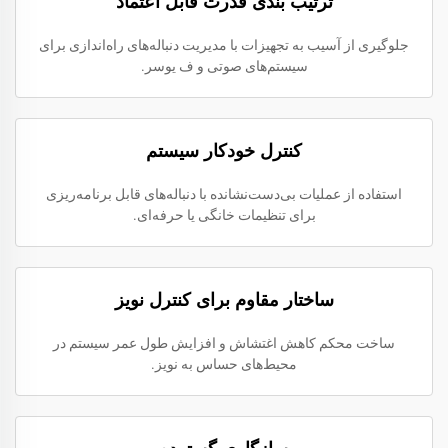
ترتیب بندی قدرت قابل اعتماد
جلوگیری از آسیب به تجهیزات با مدیریت دنباله‌های راه‌اندازی برای
سیستم‌های صوتی و ف یوسر.
کنترل خودکار سیستم
استفاده از عملیات بی‌دست‌نشانده با دنباله‌های قابل برنامه‌ریزی
برای تنظیمات خانگی یا حرفه‌ای.
ساختار مقاوم برای کنترل نویز
ساخت محکم کاهش اغتشاش و افزایش طول عمر سیستم در
محیط‌های حساس به نویز.