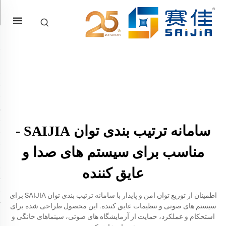
سامانه ترتیب بندی توان SAIJIA -
مناسب برای سیستم های صدا و
عایق کننده
اطمینان از توزیع توان امن و پایدار با سامانه ترتیب بندی توان SAIJIA برای
سیستم های صوتی و تنظیمات عایق کننده. این محصول طراحی شده برای
استحکام و عملکرد، حمایت از آزمایشگاه های صوتی، سینماهای خانگی و