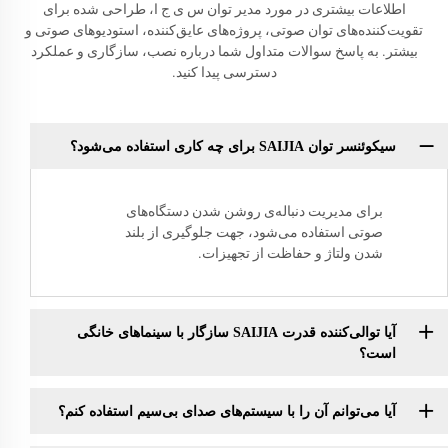
اطلاعات بیشتری در مورد مدیر توان س ی ج ا، طراحی شده برای
تقویت‌کننده‌های توان صوتی، پروژه‌های عایق‌کننده، استودیوهای صوتی و
بیشتر. به پاسخ سوالات متداول شما درباره نصب، سازگاری و عملکرد
دسترسی پیدا کنید.
سیکوئنسر توان SAIJIA برای چه کاری استفاده می‌شود؟
برای مدیریت دنباله‌ی روشن شدن دستگاه‌های
صوتی استفاده می‌شود، جهت جلوگیری از بلند
شدن ولتاژ و حفاظت از تجهیزات.
آیا توالی‌کننده قدرت SAIJIA سازگار با سینماهای خانگی
است؟
آیا می‌توانم آن را با سیستم‌های صدای بی‌سیم استفاده کنم؟