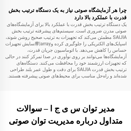
چرا هر آزمایشگاه صوتی نیاز به یک دستگاه ترتیب بخش
قدرت با عملکرد بالا دارد
یک دستگاه ترتیب بخش قدرت با عملکرد بالا برای آزمایشگاه‌های
صوتی مدرن ضروری است. سیستم‌های پیشرفته ترتیب بخش
SAIJIA مطمئن می‌کند که تجهیزات به ترتیب صحیح روشن شوند،
اسپایک‌های الکتریکی را جلوگیری کرده و摩|arrayسایش تجهیزات
حساس را کاهش می‌دهد. با اتوماسیون جریان قدرت،
آزمایشگاه‌ها می‌توانند بر روی نوآوری در صدا تمرکز کنند در حالی
که تجهیزات ارزشمند خود را محافظت می‌کنند. دستگاه‌های
ترتیب بخش قدرت SAIJIA برای دقت و طول عمر بلند طراحی
شده‌اند و راه‌حل مناسب برای محیط‌های صوتی پیشرفته هستند.
مدیر توان س ی ج ا – سوالات
متداول درباره مدیریت توان صوتی