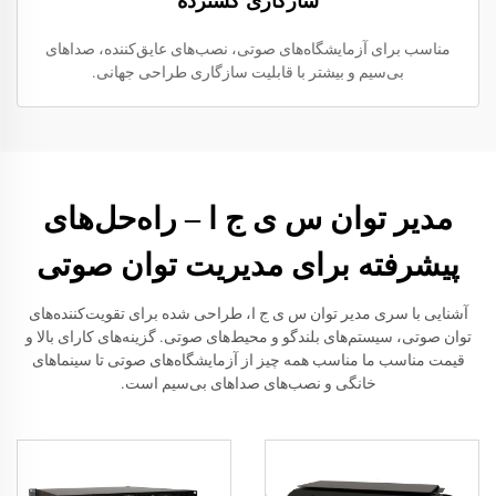
سازگاری گسترده
مناسب برای آزمایشگاه‌های صوتی، نصب‌های عایق‌کننده، صداهای
بی‌سیم و بیشتر با قابلیت سازگاری طراحی جهانی.
مدیر توان س ی ج ا – راه‌حل‌های
پیشرفته برای مدیریت توان صوتی
آشنایی با سری مدیر توان س ی ج ا، طراحی شده برای تقویت‌کننده‌های
توان صوتی، سیستم‌های بلندگو و محیط‌های صوتی. گزینه‌های کارای بالا و
قیمت مناسب ما مناسب همه چیز از آزمایشگاه‌های صوتی تا سینماهای
خانگی و نصب‌های صداهای بی‌سیم است.