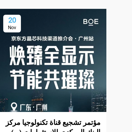
20
Nov
مؤتمر تشجيع قناة تكنولوجيا مركز