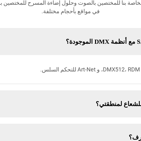
لخاصة بنا للمختصين بالصوت وحلول إضاءة المسرح للمختصين بصوت
في مواقع بأحجام مختلفة.
 للشعاع لمنطقتي؟
رف؟