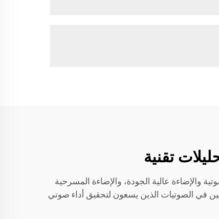
دادات الصوتية والإضاءة عالية الجودة، والإضاءة المسرحية
صين في الصوتيات الذين يسعون لتحقيق أداء صوتي