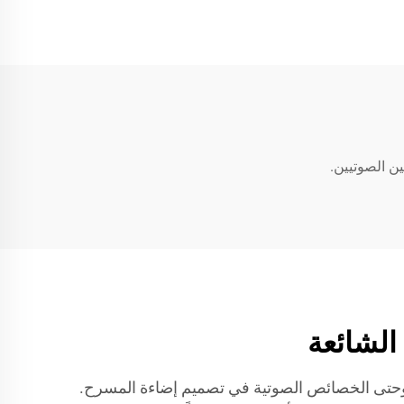
 الصوت والإضاءة عالية الجودة وحتى الخصائص الصوتية في تصميم إضاءة المسرح.