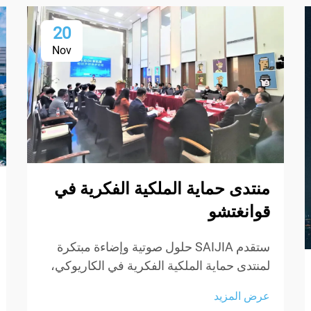
20
Nov
منتدى حماية الملكية الفكرية في
قوانغتشو
ستقدم SAIJIA حلول صوتية وإضاءة مبتكرة
لمنتدى حماية الملكية الفكرية في الكاريوكي،
وتقدم صوتًا غامرًا وتفوقًا في التصميم.
عرض المزيد