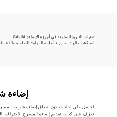
تقنيات التبريد الصامتة في أجهزة الإضاءة SAIJIA
استكشف الهندسة وراء أنظمة المراوح الصامتة والدعامات
إضاءة شريط الم
تعرّف على كيفية تقديم إضاءة المسرح الاحترافية ا