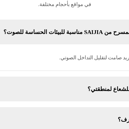
في مواقع بأحجام مختلفة.
بيئات الحساسة للصوت؟
بريد صامت لتقليل التداخل الصوتي.
 للشعاع لمنطقتي؟
رف؟