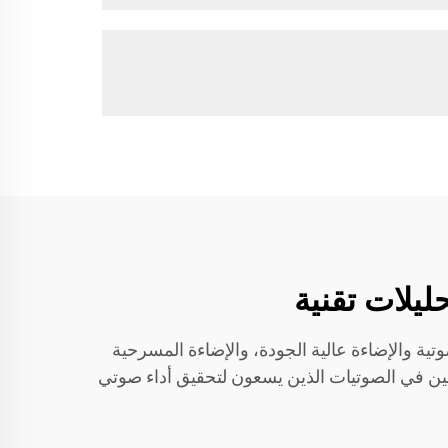
دادات الصوتية والإضاءة عالية الجودة، والإضاءة المسرحية
صين في الصوتيات الذين يسعون لتحقيق أداء صوتي