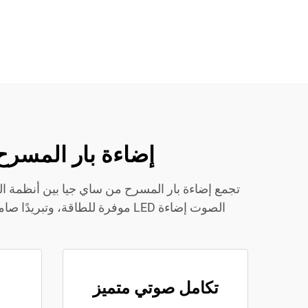
إضاءة بار المسرح
تجمع إضاءة بار المسرح من ساي جيا بين أنظمة ال
الصوت إضاءة LED موفرة للطاقة،
تكامل صوتي متميز