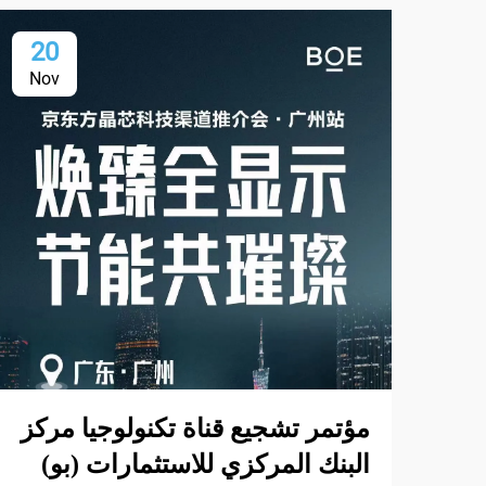
20
Nov
مؤتمر تشجيع قناة تكنولوجيا مركز
البنك المركزي للاستثمارات (بو)