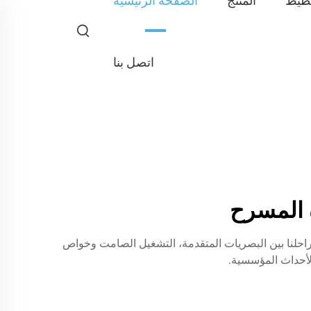
طيط
المنتج
الصفحة الرئيسية
اتصل بنا
الصوت. تجمع إضاءة مراحلنا بين البصريات المتقدمة، التشغيل الصامت وخواص