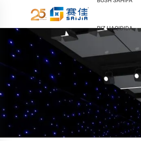
BOSH SAHIFA
BIZ HAQIDIDA