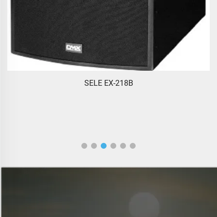
SELE EX-218B