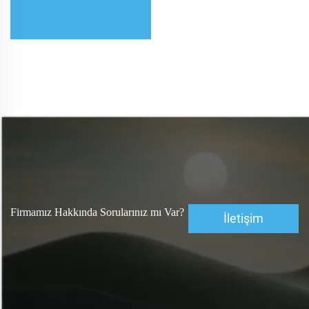
Firmamız Hakkında Sorularınız mı Var?
İletişim