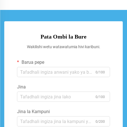
Pata Ombi la Bure
Wakilishi wetu watawatumia hivi karibuni.
Barua pepe
0/100
Jina
0/100
Jina la Kampuni
0/200