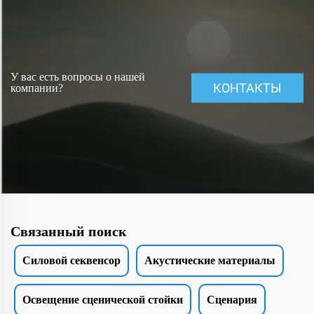
У вас есть вопросы о нашей
КОНТАКТЫ
компании?
Связанный поиск
Силовой секвенсор
Акустические материалы
Освещение сценической стойки
Сценария