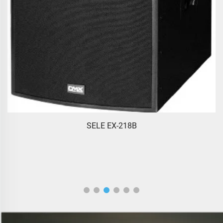
SELE EX-218B