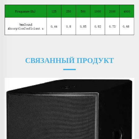
СВЯЗАННЫЙ ПРОДУКТ