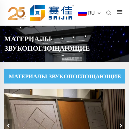
RU
МАТЕРИАЛЫ
ЗВУКОПОГЛОЩАЮЩИЕ
МАТЕРИАЛЫ ЗВУКОПОГЛОЩАЮЩИЕ