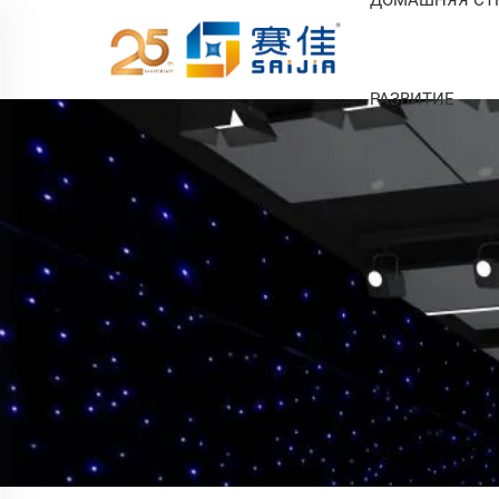
РАЗВИТИЕ