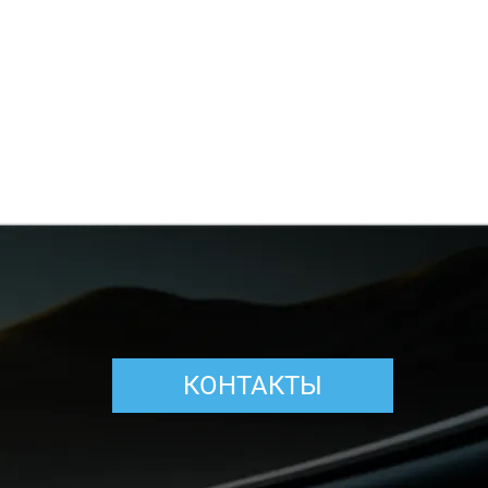
КОНТАКТЫ