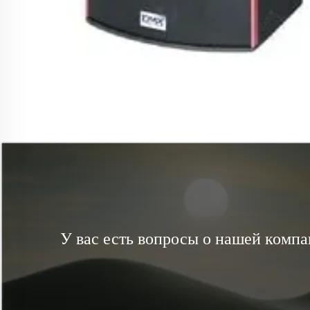
У вас есть вопросы о нашей комп