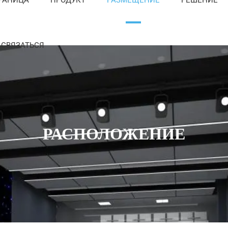
СВЯЗАТЬСЯ
РАСПОЛОЖЕНИЕ