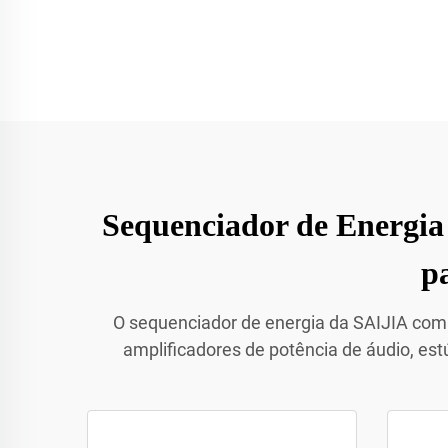
Sequenciador de Energia
p
O sequenciador de energia da SAIJIA combi
amplificadores de potência de áudio, est