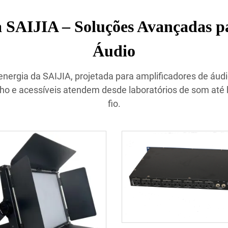
 SAIJIA – Soluções Avançadas p
Áudio
nergia da SAIJIA, projetada para amplificadores de áudi
o e acessíveis atendem desde laboratórios de som até
fio.