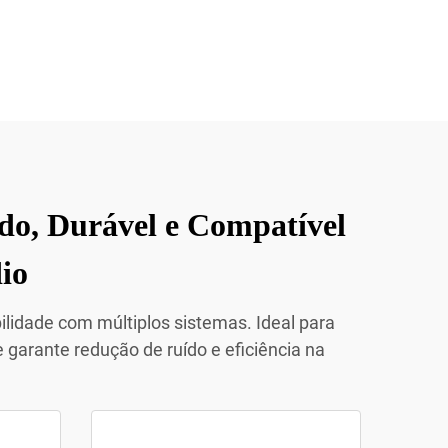
do, Durável e Compatível
io
ilidade com múltiplos sistemas. Ideal para
 garante redução de ruído e eficiência na