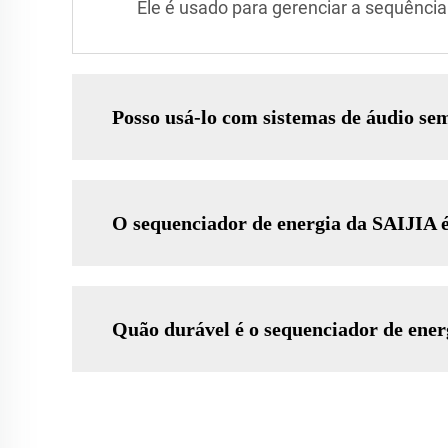
Ele é usado para gerenciar a sequência
Posso usá-lo com sistemas de áudio sem
O sequenciador de energia da SAIJIA 
Quão durável é o sequenciador de ener