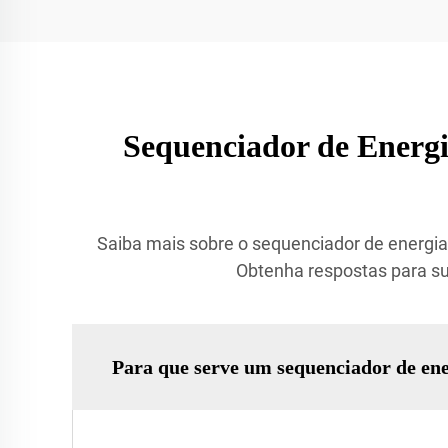
Sequenciador de Energ
Saiba mais sobre o sequenciador de energia 
Obtenha respostas para su
Para que serve um sequenciador de en