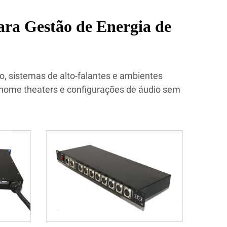
ara Gestão de Energia de
o, sistemas de alto-falantes e ambientes
 home theaters e configurações de áudio sem