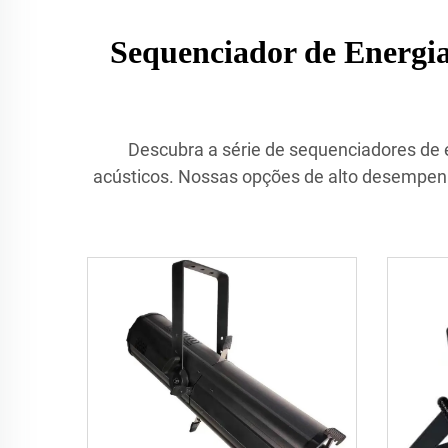
Sequenciador de Energia
Descubra a série de sequenciadores de e
acústicos. Nossas opções de alto desempenh