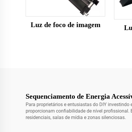
Luz de foco de imagem
Lu
Sequenciamento de Energia Acessív
Para proprietários e entusiastas do DIY investindo
proporcionam confiabilidade de nível profissional
residenciais, salas de mídia e zonas silenciosas.