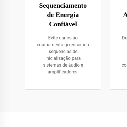
Sequenciamento
de Energia
A
Confiável
Evite danos ao
De
equipamento gerenciando
sequências de
inicialização para
sistemas de áudio e
co
amplificadores.