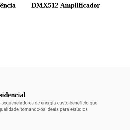
ência
DMX512 Amplificador
sidencial
e sequenciadores de energia custo-benefício que
ualidade, tornando-os ideais para estúdios