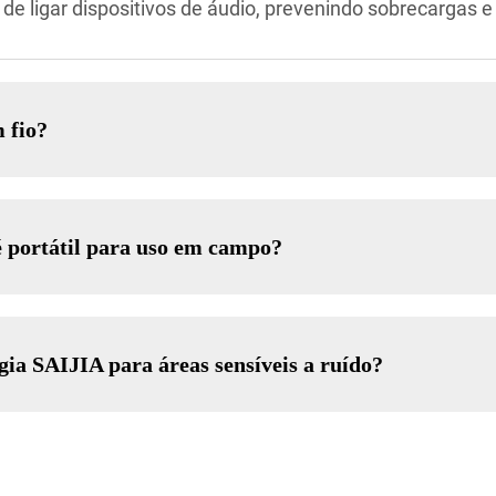
 de ligar dispositivos de áudio, prevenindo sobrecargas
 fio?
é portátil para uso em campo?
gia SAIJIA para áreas sensíveis a ruído?