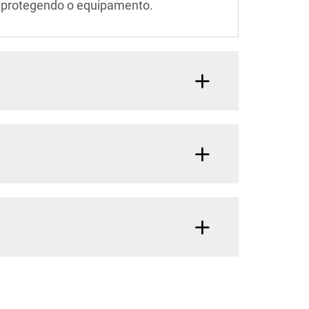
 e protegendo o equipamento.