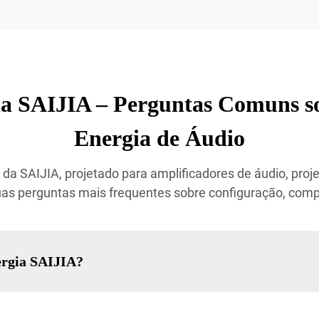
ia SAIJIA – Perguntas Comuns s
Energia de Áudio
da SAIJIA, projetado para amplificadores de áudio, proje
as perguntas mais frequentes sobre configuração, com
ergia SAIJIA?