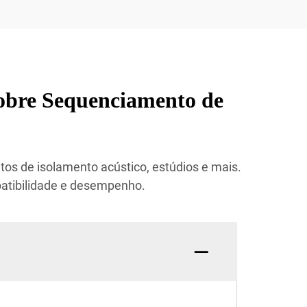
obre Sequenciamento de
tos de isolamento acústico, estúdios e mais.
patibilidade e desempenho.