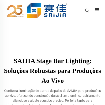
SAIJIA Stage Bar Lighting:
Soluções Robustas para Produções
Ao Vivo
Confie na iluminação de barras de palco da SAIJIA para produções
ao vivo, oferecendo construção durável em alumínio, resfriamento
silencioso e ajuste acústico preciso. Perfeita tanto para