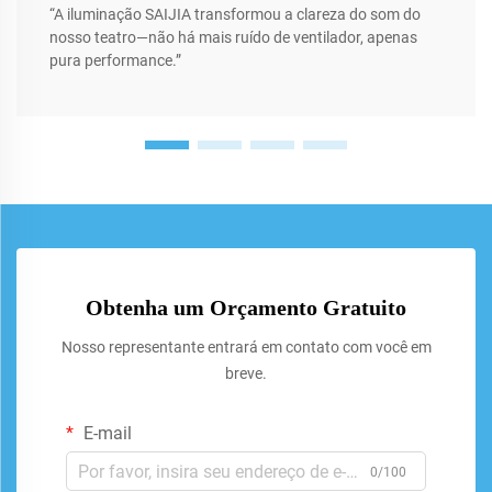
“A iluminação SAIJIA transformou a clareza do som do
nosso teatro—não há mais ruído de ventilador, apenas
pura performance.”
Obtenha um Orçamento Gratuito
Nosso representante entrará em contato com você em
breve.
E-mail
0/100