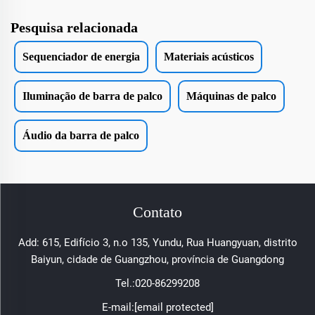
Pesquisa relacionada
Sequenciador de energia
Materiais acústicos
Iluminação de barra de palco
Máquinas de palco
Áudio da barra de palco
Contato
Add: 615, Edifício 3, n.o 135, Yundu, Rua Huangyuan, distrito
Baiyun, cidade de Guangzhou, província de Guangdong
Tel.:
020-86299208
E-mail:
[email protected]