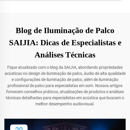
Blog de Iluminação de Palco
SAIJIA: Dicas de Especialistas e
Análises Técnicas
Fique atualizado com o blog da SAIJIA, abordando propriedades
acústicas no design de iluminação de palco, áudio de alta qualidade
e configurações de iluminação de palco, além de iluminação
profissional de palco para especialistas em som. Nossos artigos
fornecem conselhos práticos, atualizações de produtos e análises
técnicas detalhadas para especialistas em acústica que buscam o
melhor desempenho audiovisual.