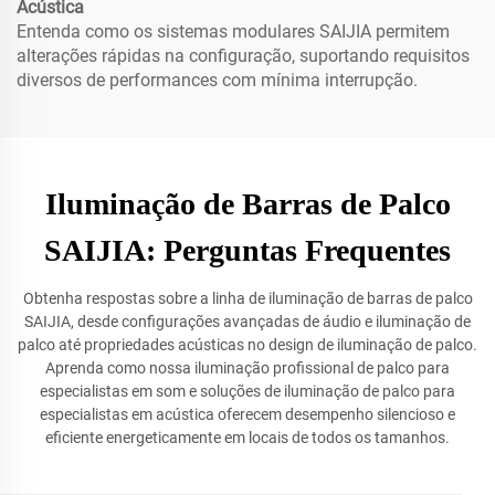
Acústica
Entenda como os sistemas modulares SAIJIA permitem
alterações rápidas na configuração, suportando requisitos
diversos de performances com mínima interrupção.
Iluminação de Barras de Palco
SAIJIA: Perguntas Frequentes
Obtenha respostas sobre a linha de iluminação de barras de palco
SAIJIA, desde configurações avançadas de áudio e iluminação de
palco até propriedades acústicas no design de iluminação de palco.
Aprenda como nossa iluminação profissional de palco para
especialistas em som e soluções de iluminação de palco para
especialistas em acústica oferecem desempenho silencioso e
eficiente energeticamente em locais de todos os tamanhos.