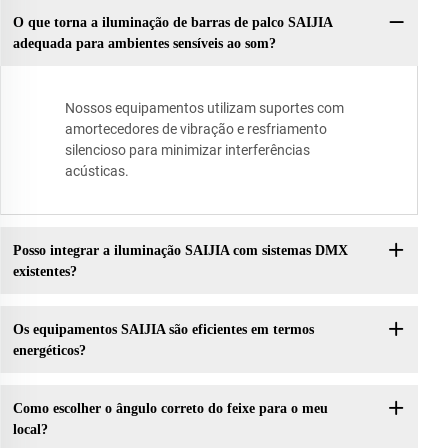
O que torna a iluminação de barras de palco SAIJIA
adequada para ambientes sensíveis ao som?
Nossos equipamentos utilizam suportes com
amortecedores de vibração e resfriamento
silencioso para minimizar interferências
acústicas.
Posso integrar a iluminação SAIJIA com sistemas DMX
existentes?
Os equipamentos SAIJIA são eficientes em termos
energéticos?
Como escolher o ângulo correto do feixe para o meu
local?