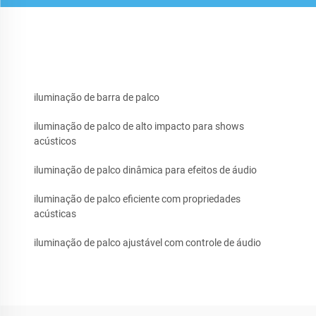
iluminação de barra de palco
iluminação de palco de alto impacto para shows
acústicos
iluminação de palco dinâmica para efeitos de áudio
iluminação de palco eficiente com propriedades
acústicas
iluminação de palco ajustável com controle de áudio