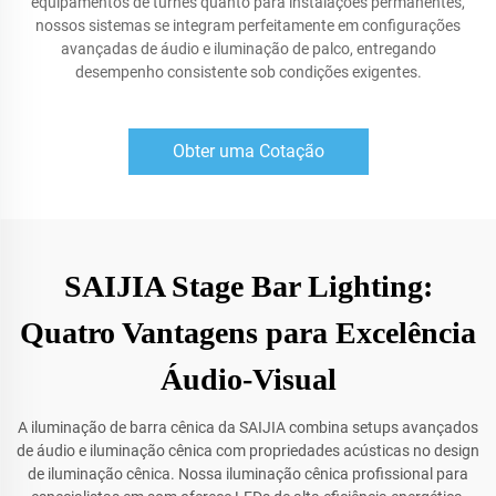
equipamentos de turnês quanto para instalações permanentes,
nossos sistemas se integram perfeitamente em configurações
avançadas de áudio e iluminação de palco, entregando
desempenho consistente sob condições exigentes.
Obter uma Cotação
SAIJIA Stage Bar Lighting:
Quatro Vantagens para Excelência
Áudio-Visual
A iluminação de barra cênica da SAIJIA combina setups avançados
de áudio e iluminação cênica com propriedades acústicas no design
de iluminação cênica. Nossa iluminação cênica profissional para