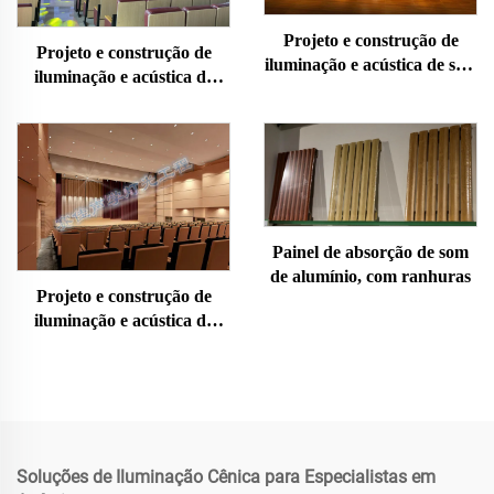
Projeto e construção de
Projeto e construção de
iluminação e acústica de sala
iluminação e acústica de
de concertos
auditório
Painel de absorção de som
de alumínio, com ranhuras
Projeto e construção de
iluminação e acústica de
teatro
Soluções de Iluminação Cênica para Especialistas em