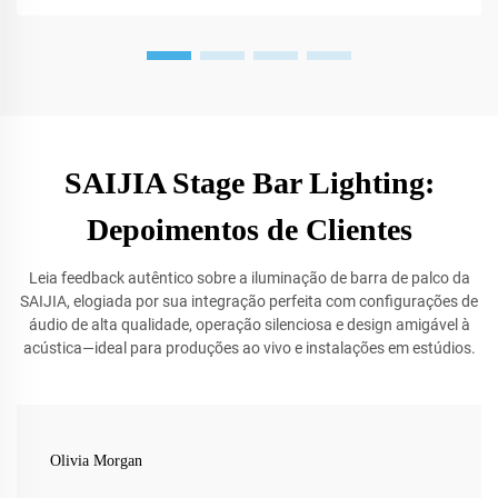
SAIJIA Stage Bar Lighting:
Depoimentos de Clientes
Leia feedback autêntico sobre a iluminação de barra de palco da
SAIJIA, elogiada por sua integração perfeita com configurações de
áudio de alta qualidade, operação silenciosa e design amigável à
acústica—ideal para produções ao vivo e instalações em estúdios.
Olivia Morgan