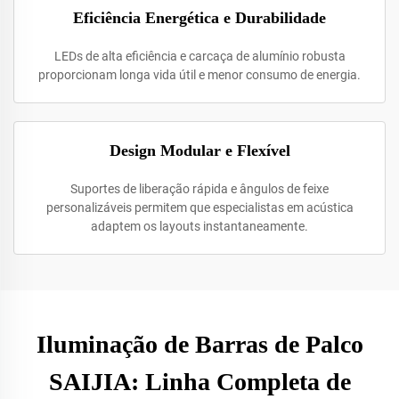
Eficiência Energética e Durabilidade
LEDs de alta eficiência e carcaça de alumínio robusta
proporcionam longa vida útil e menor consumo de energia.
Design Modular e Flexível
Suportes de liberação rápida e ângulos de feixe
personalizáveis permitem que especialistas em acústica
adaptem os layouts instantaneamente.
Iluminação de Barras de Palco
SAIJIA: Linha Completa de