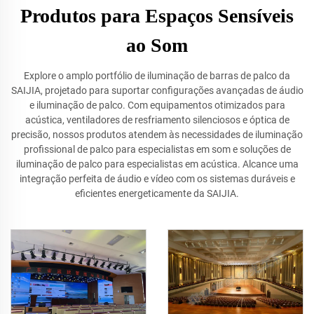
Produtos para Espaços Sensíveis
ao Som
Explore o amplo portfólio de iluminação de barras de palco da
SAIJIA, projetado para suportar configurações avançadas de áudio
e iluminação de palco. Com equipamentos otimizados para
acústica, ventiladores de resfriamento silenciosos e óptica de
precisão, nossos produtos atendem às necessidades de iluminação
profissional de palco para especialistas em som e soluções de
iluminação de palco para especialistas em acústica. Alcance uma
integração perfeita de áudio e vídeo com os sistemas duráveis e
eficientes energeticamente da SAIJIA.