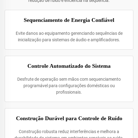
redução de ruído e eficiência na sequência.
Sequenciamento de Energia Confiável
Evite danos ao equipamento gerenciando sequências de
inicialização para sistemas de áudio e amplificadores.
Controle Automatizado do Sistema
Desfrute de operação sem mãos com sequenciamento
programável para configurações domésticas ou
profissionais.
Construção Durável para Controle de Ruído
Construção robusta reduz interferências e melhora a