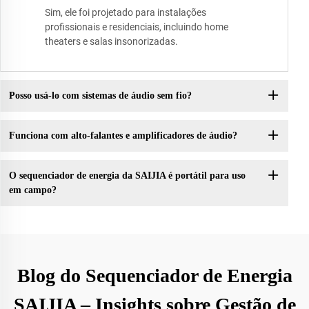
Sim, ele foi projetado para instalações
profissionais e residenciais, incluindo home
theaters e salas insonorizadas.
Posso usá-lo com sistemas de áudio sem fio?
Funciona com alto-falantes e amplificadores de áudio?
O sequenciador de energia da SAIJIA é portátil para uso
em campo?
Blog do Sequenciador de Energia
SAIJIA – Insights sobre Gestão de