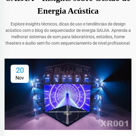
Energia Acústica
Explore insights técnicos, dicas de uso e tendências de design
acústico com o blog do sequenciador de energia SAIJIA. Aprenda a
melhorar sistemas de som para laboratórios, estúdios, home
theaters e áudio sem fio com sequenciamento de nível profissional.
20
Nov