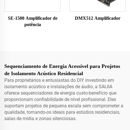
SE-1500 Amplificador de
DMX512 Amplificador
potência
Sequenciamento de Energia Acessível para Projetos
de Isolamento Acústico Residencial
Para proprietários e entusiastas do DIY investindo em
isolamento acústico e instalações de áudio, a SAIJIA
oferece sequenciadores de energia custo-benefício que
proporcionam confiabilidade de nível profissional. Eles
suportam projetos de pequena escala sem comprometer a
qualidade, tornando-os ideais para estúdios residenciais,
salas de mídia e zonas silenciosas.