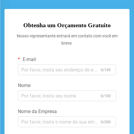
Obtenha um Orçamento Gratuito
Nosso representante entrará em contato com você em
breve.
E-mail
0/100
Nome
0/100
Nome da Empresa
0/200