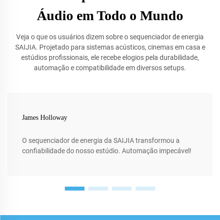
Áudio em Todo o Mundo
Veja o que os usuários dizem sobre o sequenciador de energia
SAIJIA. Projetado para sistemas acústicos, cinemas em casa e
estúdios profissionais, ele recebe elogios pela durabilidade,
automação e compatibilidade em diversos setups.
James Holloway
O sequenciador de energia da SAIJIA transformou a
confiabilidade do nosso estúdio. Automação impecável!