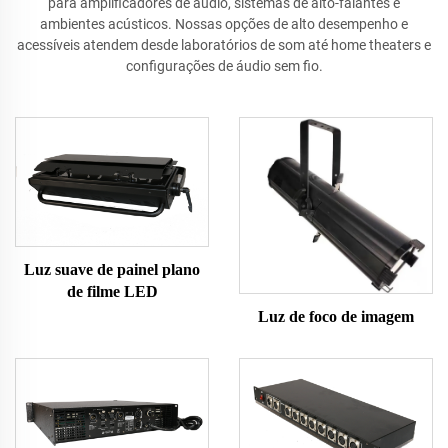
para amplificadores de áudio, sistemas de alto-falantes e
ambientes acústicos. Nossas opções de alto desempenho e
acessíveis atendem desde laboratórios de som até home theaters e
configurações de áudio sem fio.
Luz suave de painel plano
de filme LED
Luz de foco de imagem