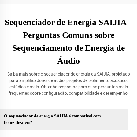
Sequenciador de Energia SAIJIA –
Perguntas Comuns sobre
Sequenciamento de Energia de
Áudio
Saiba mais sobre o sequenciador de energia da SAIJIA, projetado
para amplificadores de áudio, projetos de isolamento acústico,
estúdios e mais. Obtenha respostas para suas perguntas mais
frequentes sobre configuração, compatibilidade e desempenho.
O sequenciador de energia SAIJIA é compatível com
home theaters?