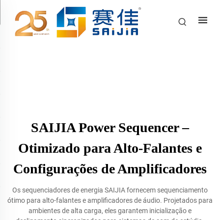
SAIJIA Power Sequencer –
Otimizado para Alto-Falantes e
Configurações de Amplificadores
Os sequenciadores de energia SAIJIA fornecem sequenciamento
ótimo para alto-falantes e amplificadores de áudio. Projetados para
ambientes de alta carga, eles garantem inicialização e