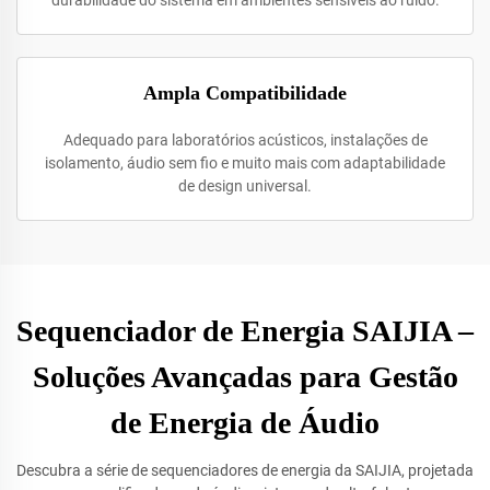
durabilidade do sistema em ambientes sensíveis ao ruído.
Ampla Compatibilidade
Adequado para laboratórios acústicos, instalações de
isolamento, áudio sem fio e muito mais com adaptabilidade
de design universal.
Sequenciador de Energia SAIJIA –
Soluções Avançadas para Gestão
de Energia de Áudio
Descubra a série de sequenciadores de energia da SAIJIA, projetada