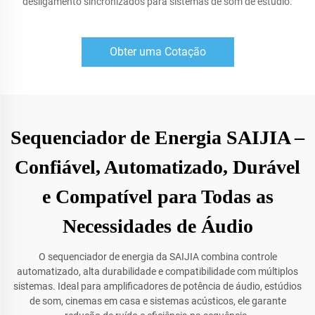
desligamento sincronizados para sistemas de som de estúdio.
Obter uma Cotação
Sequenciador de Energia SAIJIA –
Confiável, Automatizado, Durável
e Compatível para Todas as
Necessidades de Áudio
O sequenciador de energia da SAIJIA combina controle
automatizado, alta durabilidade e compatibilidade com múltiplos
sistemas. Ideal para amplificadores de potência de áudio, estúdios
de som, cinemas em casa e sistemas acústicos, ele garante