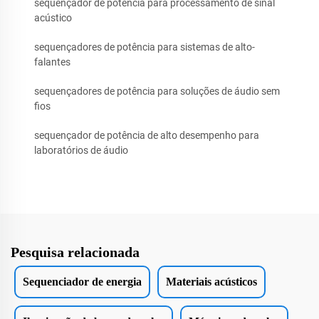
sequençador de potência para processamento de sinal
acústico
sequençadores de potência para sistemas de alto-
falantes
sequençadores de potência para soluções de áudio sem
fios
sequençador de potência de alto desempenho para
laboratórios de áudio
Pesquisa relacionada
Sequenciador de energia
Materiais acústicos