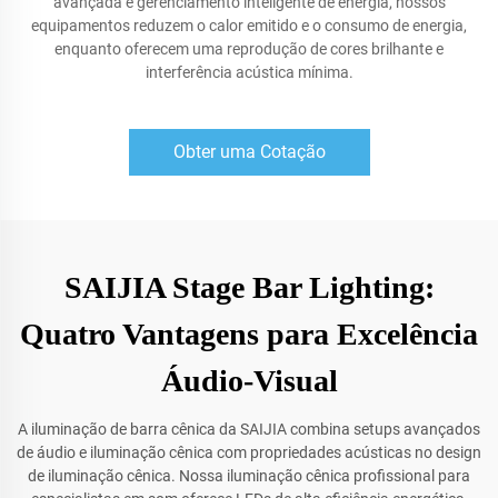
avançada e gerenciamento inteligente de energia, nossos
equipamentos reduzem o calor emitido e o consumo de energia,
enquanto oferecem uma reprodução de cores brilhante e
interferência acústica mínima.
Obter uma Cotação
SAIJIA Stage Bar Lighting:
Quatro Vantagens para Excelência
Áudio-Visual
A iluminação de barra cênica da SAIJIA combina setups avançados
de áudio e iluminação cênica com propriedades acústicas no design
de iluminação cênica. Nossa iluminação cênica profissional para