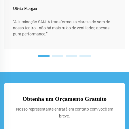
Olivia Morgan
“A iluminação SAIJIA transformou a clareza do som do
nosso teatro—não há mais ruído de ventilador, apenas
pura performance.”
Obtenha um Orçamento Gratuito
Nosso representante entrará em contato com você em
breve.