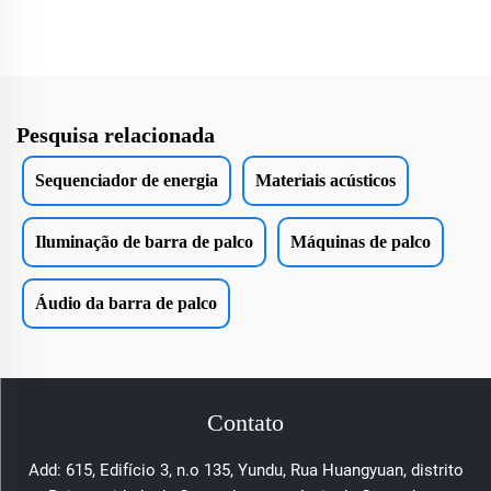
Pesquisa relacionada
Sequenciador de energia
Materiais acústicos
Iluminação de barra de palco
Máquinas de palco
Áudio da barra de palco
Contato
Add: 615, Edifício 3, n.o 135, Yundu, Rua Huangyuan, distrito