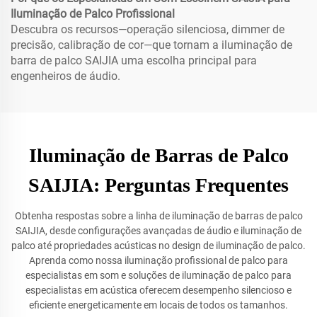
Iluminação de Palco Profissional
Descubra os recursos—operação silenciosa, dimmer de
precisão, calibração de cor—que tornam a iluminação de
barra de palco SAIJIA uma escolha principal para
engenheiros de áudio.
Iluminação de Barras de Palco
SAIJIA: Perguntas Frequentes
Obtenha respostas sobre a linha de iluminação de barras de palco
SAIJIA, desde configurações avançadas de áudio e iluminação de
palco até propriedades acústicas no design de iluminação de palco.
Aprenda como nossa iluminação profissional de palco para
especialistas em som e soluções de iluminação de palco para
especialistas em acústica oferecem desempenho silencioso e
eficiente energeticamente em locais de todos os tamanhos.