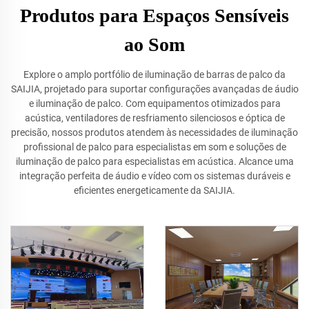
Produtos para Espaços Sensíveis
ao Som
Explore o amplo portfólio de iluminação de barras de palco da
SAIJIA, projetado para suportar configurações avançadas de áudio
e iluminação de palco. Com equipamentos otimizados para
acústica, ventiladores de resfriamento silenciosos e óptica de
precisão, nossos produtos atendem às necessidades de iluminação
profissional de palco para especialistas em som e soluções de
iluminação de palco para especialistas em acústica. Alcance uma
integração perfeita de áudio e vídeo com os sistemas duráveis e
eficientes energeticamente da SAIJIA.