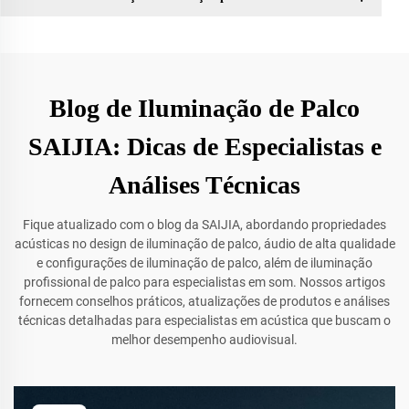
Blog de Iluminação de Palco
SAIJIA: Dicas de Especialistas e
Análises Técnicas
Fique atualizado com o blog da SAIJIA, abordando propriedades
acústicas no design de iluminação de palco, áudio de alta qualidade
e configurações de iluminação de palco, além de iluminação
profissional de palco para especialistas em som. Nossos artigos
fornecem conselhos práticos, atualizações de produtos e análises
técnicas detalhadas para especialistas em acústica que buscam o
melhor desempenho audiovisual.