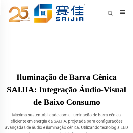
Iluminação de Barra Cênica
SAIJIA: Integração Áudio-Visual
de Baixo Consumo
Máxima sustentabilidade com a iluminação de barra cênica
eficiente em energia da SAIJIA, projetada para configurações
avançadas de áudio e iluminação cênica. Utilizando tecnologia LED