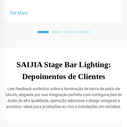
soluções de som profissionais para estúdios.
Ver Mais
SAIJIA Stage Bar Lighting:
Depoimentos de Clientes
Leia feedback autêntico sobre a iluminação de barra de palco da
SAIJIA, elogiada por sua integração perfeita com configurações de
áudio de alta qualidade, operação silenciosa e design amigável à
acústica—ideal para produções ao vivo e instalações em estúdios.