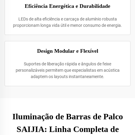
Eficiência Energética e Durabilidade
LEDs de alta eficiência e carcaça de alumínio robusta
proporcionam longa vida útil e menor consumo de energia.
Design Modular e Flexível
Suportes de liberação rápida e ângulos de feixe
personalizáveis permitem que especialistas em acústica
adaptem os layouts instantaneamente.
Iluminação de Barras de Palco
SAIJIA: Linha Completa de