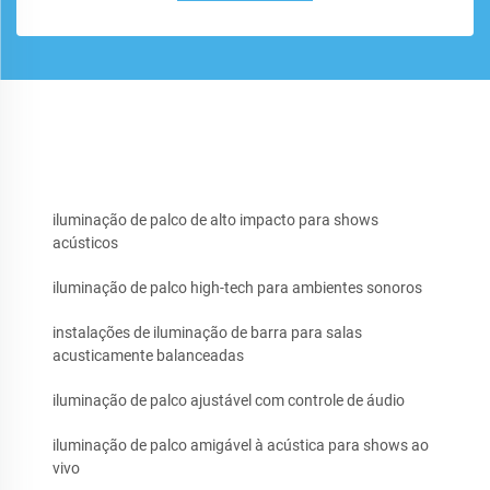
iluminação de palco de alto impacto para shows
acústicos
iluminação de palco high-tech para ambientes sonoros
instalações de iluminação de barra para salas
acusticamente balanceadas
iluminação de palco ajustável com controle de áudio
iluminação de palco amigável à acústica para shows ao
vivo