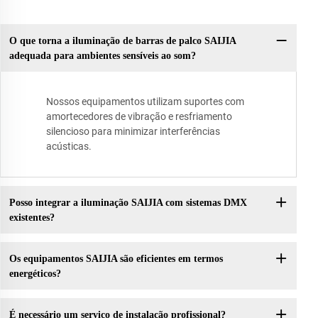
O que torna a iluminação de barras de palco SAIJIA
adequada para ambientes sensíveis ao som?
Nossos equipamentos utilizam suportes com
amortecedores de vibração e resfriamento
silencioso para minimizar interferências
acústicas.
Posso integrar a iluminação SAIJIA com sistemas DMX
existentes?
Os equipamentos SAIJIA são eficientes em termos
energéticos?
É necessário um serviço de instalação profissional?