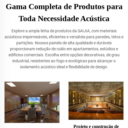
Gama Completa de Produtos para
Toda Necessidade Acústica
Explore a ampla linha de produtos da SAIJIA, com materiais
acústicos impermeáveis, eficientes e versáteis para paredes, tetos e
partições. Nossos painéis de alta qualidade e duráveis
proporcionam redução de ruído em apartamentos, estúdios e
edifícios comerciais. Escolha entre opções decorativas, de grau
industrial, resistentes ao fogo e ecológicas para alcançar o
isolamento acústico ideal e flexibilidade de design.
Projeto e construção de