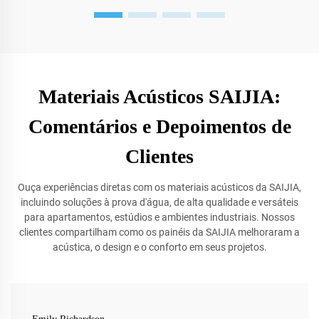
Materiais Acústicos SAIJIA:
Comentários e Depoimentos de
Clientes
Ouça experiências diretas com os materiais acústicos da SAIJIA,
incluindo soluções à prova d'água, de alta qualidade e versáteis
para apartamentos, estúdios e ambientes industriais. Nossos
clientes compartilham como os painéis da SAIJIA melhoraram a
acústica, o design e o conforto em seus projetos.