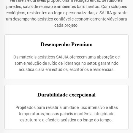
versáteis e duráveis proporcionam redução eficaz de ruído em
paredes, salas de reunião e ambientes barulhentos. Com soluções
ecológicas, resistentes ao fogo e personalizadas, a SAIJIA garante
um desempenho acústico confiável e economicamente viável para
cada projeto.
Desempenho Premium
Os materiais acústicos SAIJIA oferecem uma absorção de
som e redução de ruído de liderança no setor, garantindo
acústica clara em estúdios, escritórios e residências.
Durabilidade excepcional
Projetados para resistir à umidade, uso intensivo e altas
temperaturas, nossos painéis mantêm a integridade
estrutural e a eficácia acústica ao longo do tempo.