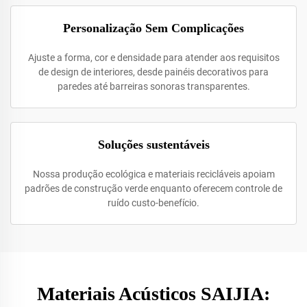
Personalização Sem Complicações
Ajuste a forma, cor e densidade para atender aos requisitos
de design de interiores, desde painéis decorativos para
paredes até barreiras sonoras transparentes.
Soluções sustentáveis
Nossa produção ecológica e materiais recicláveis apoiam
padrões de construção verde enquanto oferecem controle de
ruído custo-benefício.
Materiais Acústicos SAIJIA: