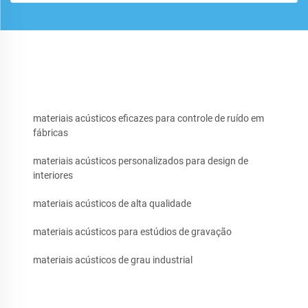
materiais acústicos eficazes para controle de ruído em
fábricas
materiais acústicos personalizados para design de
interiores
materiais acústicos de alta qualidade
materiais acústicos para estúdios de gravação
materiais acústicos de grau industrial