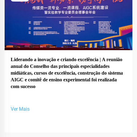
Liderando a inovação e criando excelência | A reunião
anual do Conselho das principais especialidades
midiáticas, cursos de excelência, construção do sistema
AIGC e comitê de ensino experimental foi realizada
com sucesso
Ver Mais