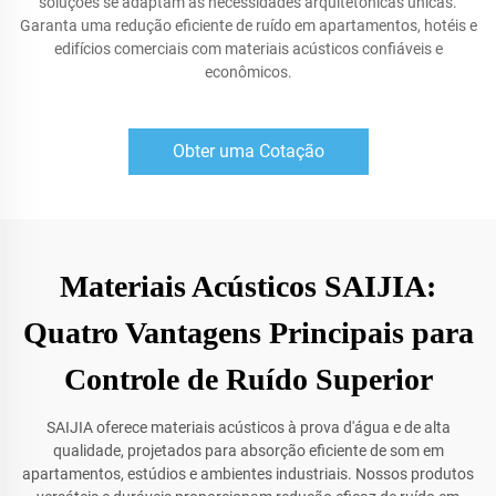
soluções se adaptam às necessidades arquitetônicas únicas.
Garanta uma redução eficiente de ruído em apartamentos, hotéis e
edifícios comerciais com materiais acústicos confiáveis e
econômicos.
Obter uma Cotação
Materiais Acústicos SAIJIA:
Quatro Vantagens Principais para
Controle de Ruído Superior
SAIJIA oferece materiais acústicos à prova d'água e de alta
qualidade, projetados para absorção eficiente de som em
apartamentos, estúdios e ambientes industriais. Nossos produtos