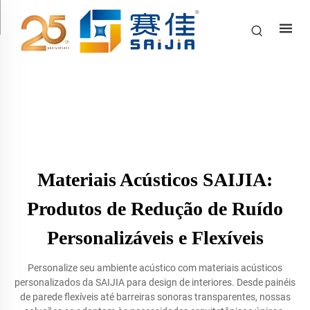
Materiais Acústicos SAIJIA:
Produtos de Redução de Ruído
Personalizáveis e Flexíveis
Personalize seu ambiente acústico com materiais acústicos
personalizados da SAIJIA para design de interiores. Desde painéis
de parede flexíveis até barreiras sonoras transparentes, nossas