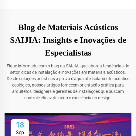
Blog de Materiais Acústicos
SAIJIA: Insights e Inovações de
Especialistas
Fique informado com o blog da SAIJIA, que aborda tendências do
setor, dicas de instalação e inovações em materiais acústicos.
Desde soluções acústicas à prova d'água até isolamento acústico
ecológico, nossos artigos fornecem orientação prática para
arquitetos, designers e gerentes de instalações que buscam
controle eficaz de ruído e excelência no design.
18
Sep