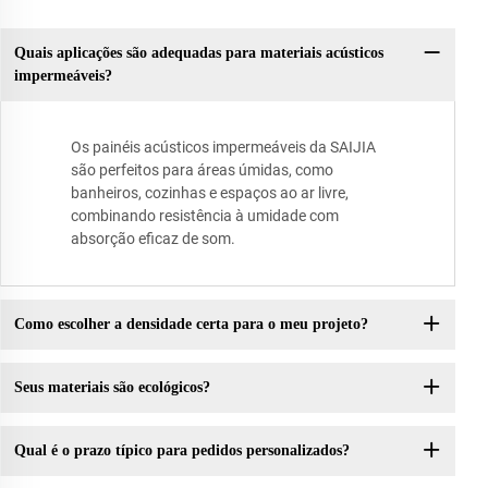
Quais aplicações são adequadas para materiais acústicos
impermeáveis?
Os painéis acústicos impermeáveis da SAIJIA
são perfeitos para áreas úmidas, como
banheiros, cozinhas e espaços ao ar livre,
combinando resistência à umidade com
absorção eficaz de som.
Como escolher a densidade certa para o meu projeto?
Seus materiais são ecológicos?
Qual é o prazo típico para pedidos personalizados?