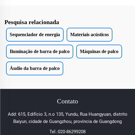
Pesquisa relacionada
Sequenciador de energia
Materiais acústicos
Iluminação de barra de palco
Máquinas de palco
Áudio da barra de palco
Contato
Add: 615, Edifício 3, n.o 135, Yundu, Rua Huangyuan, distrito
Baiyun, cidade de Guangzhou, província de Guangdong
Tel.:
020-86299208