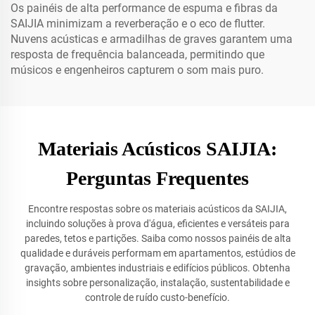
Os painéis de alta performance de espuma e fibras da
SAIJIA minimizam a reverberação e o eco de flutter.
Nuvens acústicas e armadilhas de graves garantem uma
resposta de frequência balanceada, permitindo que
músicos e engenheiros capturem o som mais puro.
Materiais Acústicos SAIJIA:
Perguntas Frequentes
Encontre respostas sobre os materiais acústicos da SAIJIA,
incluindo soluções à prova d'água, eficientes e versáteis para
paredes, tetos e partições. Saiba como nossos painéis de alta
qualidade e duráveis performam em apartamentos, estúdios de
gravação, ambientes industriais e edifícios públicos. Obtenha
insights sobre personalização, instalação, sustentabilidade e
controle de ruído custo-benefício.