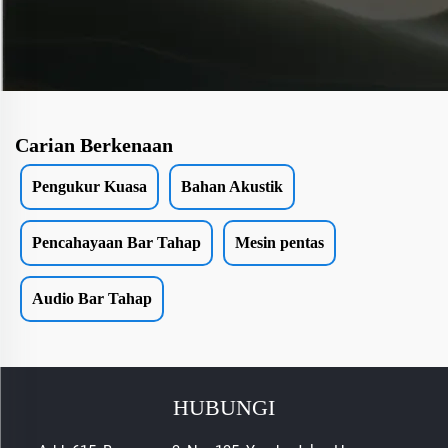
Carian Berkenaan
Pengukur Kuasa
Bahan Akustik
Pencahayaan Bar Tahap
Mesin pentas
Audio Bar Tahap
HUBUNGI