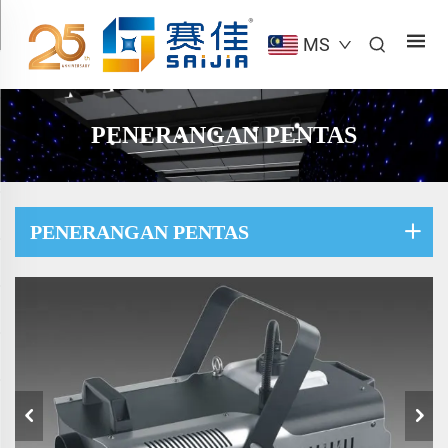
MS
PENERANGAN PENTAS
PENERANGAN PENTAS