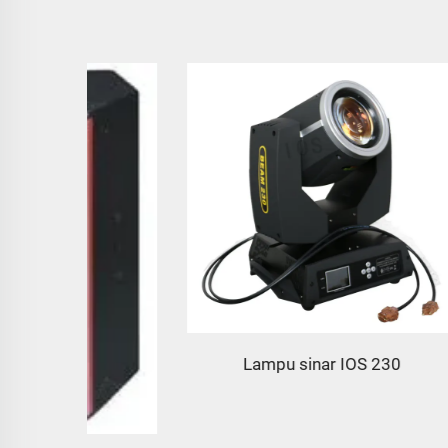
Lampu sinar IOS 230