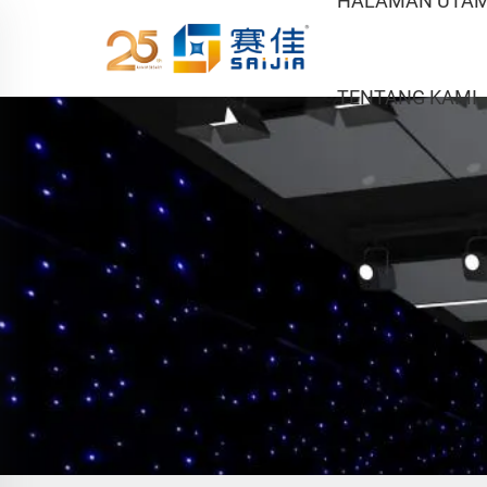
HALAMAN UTA
TENTANG KAMI