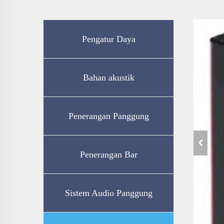
Pengatur Daya
Bahan akustik
Penerangan Panggung
Penerangan Bar
Sistem Audio Panggung