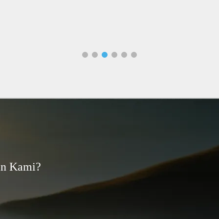
an Kami?