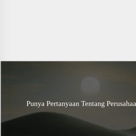
Punya Pertanyaan Tentang Perusaha