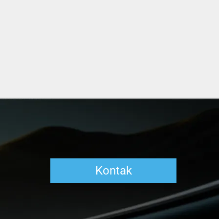
Kontak