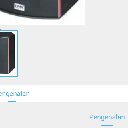
engenalan
Pengenalan