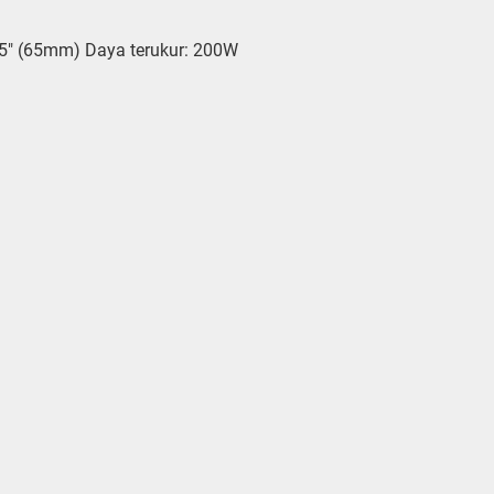
 2.5″ (65mm) Daya terukur: 200W