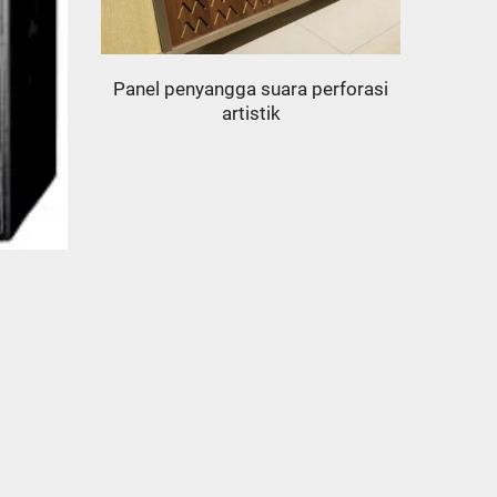
Panel penyangga suara perforasi
artistik