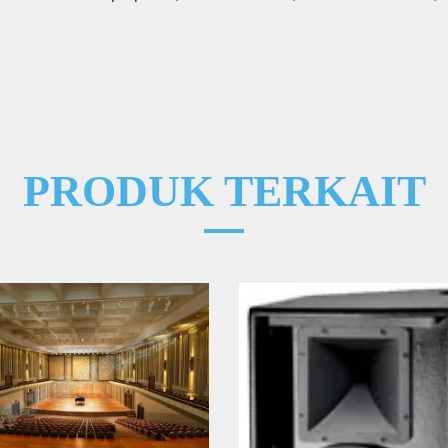
PRODUK TERKAIT