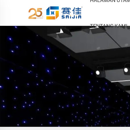
HALAMAN UTA
TENTANG KAMI