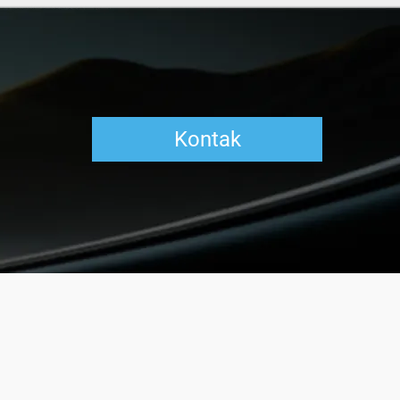
Kontak