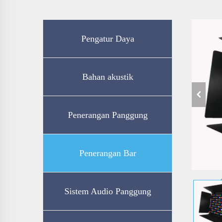
Pengatur Daya
Bahan akustik
Penerangan Panggung
Penerangan Bar
Sistem Audio Panggung