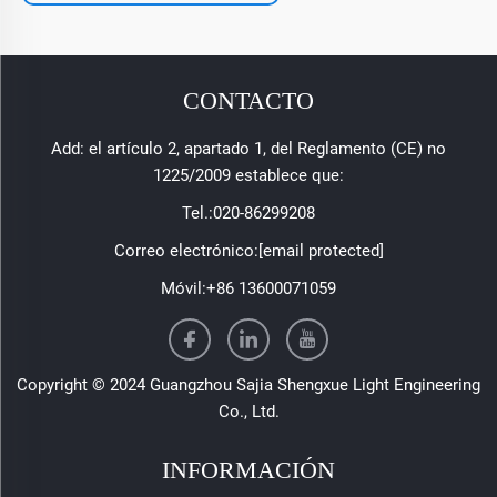
CONTACTO
Add: el artículo 2, apartado 1, del Reglamento (CE) no
1225/2009 establece que:
Tel.:
020-86299208
Correo electrónico:
[email protected]
Móvil:
+86 13600071059
Copyright © 2024 Guangzhou Sajia Shengxue Light Engineering
Co., Ltd.
INFORMACIÓN