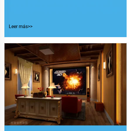
video del Centro de Supervisión y
Inspección de Calidad de Dongguan
Leer más>>