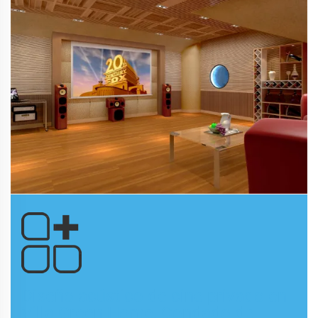
Diseño acústico de cine privado en
Villa Green Home, Condado de