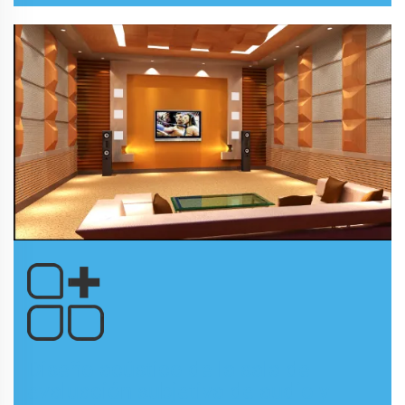
Diseño acústico de la sala de
evaluación subjetiva de audio y