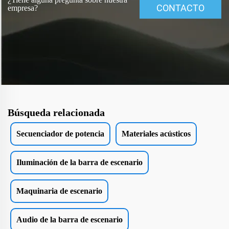
CONTACTO
empresa?
Búsqueda relacionada
Secuenciador de potencia
Materiales acústicos
Iluminación de la barra de escenario
Maquinaria de escenario
Audio de la barra de escenario