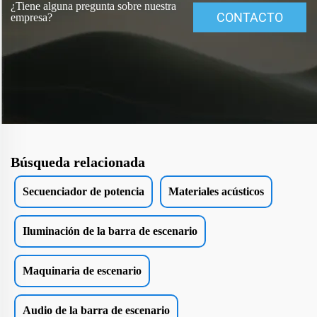
¿Tiene alguna pregunta sobre nuestra
CONTACTO
empresa?
Búsqueda relacionada
Secuenciador de potencia
Materiales acústicos
Iluminación de la barra de escenario
Maquinaria de escenario
Audio de la barra de escenario