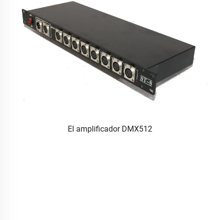
El amplificador DMX512