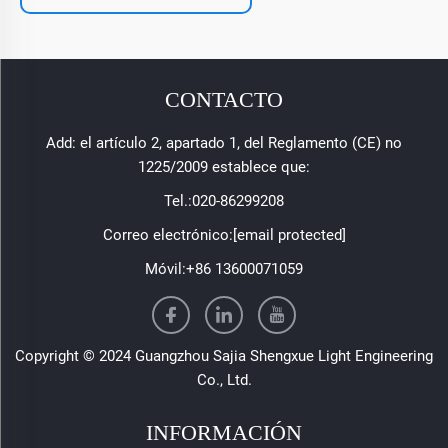
CONTACTO
Add: el artículo 2, apartado 1, del Reglamento (CE) no
1225/2009 establece que:
Tel.:
020-86299208
Correo electrónico:
[email protected]
Móvil:
+86 13600071059
Copyright © 2024 Guangzhou Sajia Shengxue Light Engineering
Co., Ltd.
INFORMACIÓN