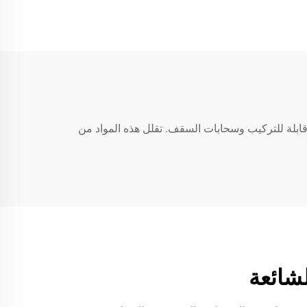
ابلة للتركيب وسحابات السقف. تقلل هذه المواد من