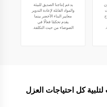
ن
يدعم إنتاجنا الصديق للبيئة
ت
والمواد القابلة لإعادة التدوير
ح
معايير البناء الأخضر بينما
يقدم تحكمًا فعالًا في
.
الضوضاء من حيث التكلفة.
من المنتجات لتلبية كل احتياجات العزل