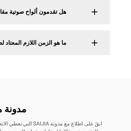
هل تقدمون ألواح صوتية مقاو
ما هو الزمن اللازم المعتاد
مدونة مواد صوتية 
ابقَ على اطلاع مع م