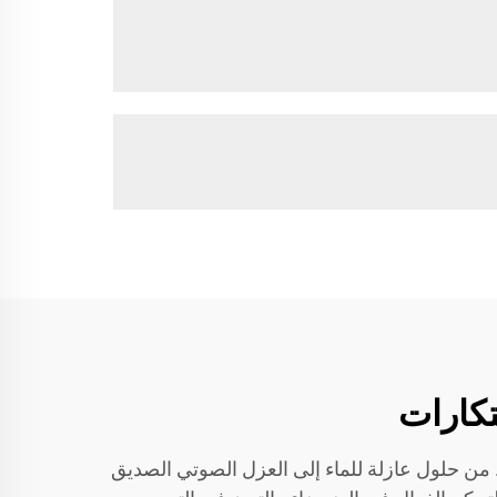
مواد الصوتية. من حلول عازلة للماء إلى العزل الصوتي الصديق