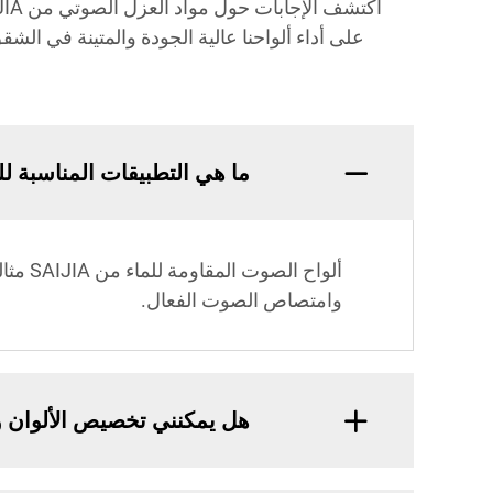
على أداء ألواحنا عالية الجودة والمتينة في ا
ما هي التطبيقات المناسبة لل
ألواح
وامتصاص الصوت الفعال.
هل يمكنني تخصيص الألوان و