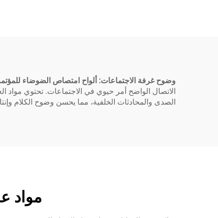
وضوح غرفة الاجتماعات: ألواح امتصاص الضوضاء للمؤتم
الاتصال الواضح أمر حيوي في الاجتماعات. تحتوي مواد ا
الصدى والمحادثات الخلفية، مما يحسن وضوح الكلام وإنتاج
مواد عازلة لل