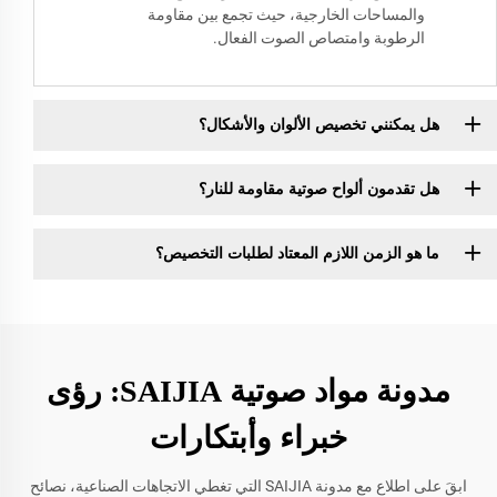
والمساحات الخارجية، حيث تجمع بين مقاومة
الرطوبة وامتصاص الصوت الفعال.
هل يمكنني تخصيص الألوان والأشكال؟
هل تقدمون ألواح صوتية مقاومة للنار؟
ما هو الزمن اللازم المعتاد لطلبات التخصيص؟
مدونة مواد صوتية SAIJIA: رؤى
خبراء وأبتكارات
ابقَ على اطلاع مع مدونة SAIJIA التي تغطي الاتجاهات الصناعية، نصائح