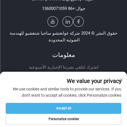
جوال:
+86 13600071059
حقوق النشر © 2024 شركة غوانغتشو ساجيا شنغشيو للهندسة
الضوئية المحدودة.
معلومات
اشترك لتلقي نشرتنا الإخبارية الأسبوعية
We value your privacy
We use cookies and similar tools to provide our services. If you
don't want to accept all cookies, click Personalize cookies.
Accept all
أرسل
Personalize cookies