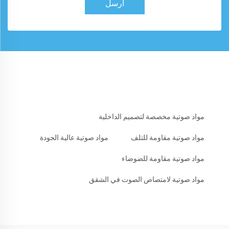
أرسل
مواد صوتية مخصصة لتصميم الداخلية
مواد صوتية مقاومة للتلف
مواد صوتية عالية الجودة
مواد صوتية مقاومة للضوضاء
مواد صوتية لامتصاص الصوت في الشقق