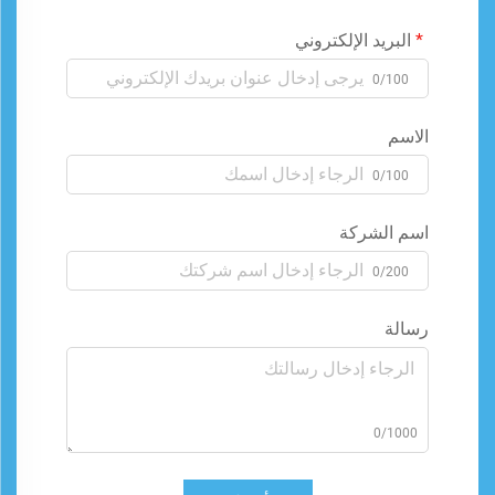
البريد الإلكتروني
0/100
الاسم
0/100
اسم الشركة
0/200
رسالة
0/1000