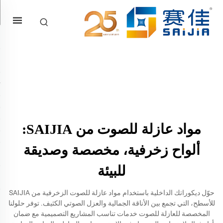
مواد عازلة للصوت من SAIJIA:
ألواح زخرفية، مخصصة وصديقة
للبيئة
حوّل ديكوراتك الداخلية باستخدام مواد عازلة للصوت الزخرفية من SAIJIA
للأسطح، التي تجمع بين الأناقة الجمالية والعزل الصوتي الكثيف. توفر حلولنا
المخصصة للعازلة للصوت خدمات تناسب المشاريع التصميمية مع ضمان