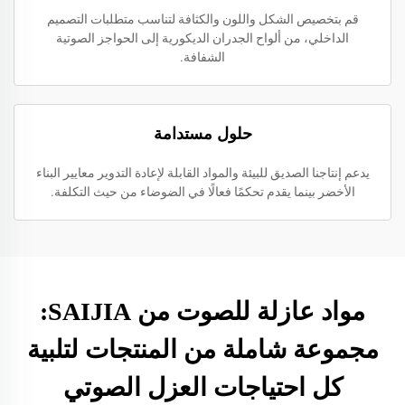
قم بتخصيص الشكل واللون والكثافة لتناسب متطلبات التصميم
الداخلي، من ألواح الجدران الديكورية إلى الحواجز الصوتية
الشفافة.
حلول مستدامة
يدعم إنتاجنا الصديق للبيئة والمواد القابلة لإعادة التدوير معايير البناء
الأخضر بينما يقدم تحكمًا فعالًا في الضوضاء من حيث التكلفة.
مواد عازلة للصوت من SAIJIA:
مجموعة شاملة من المنتجات لتلبية
كل احتياجات العزل الصوتي