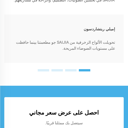
إميلي ريتشاردسون
تحويلت الألواح الزخرفية من SAIJIA جو مطعمتنا بينما حافظت
على مستويات الضوضاء المريحة.
احصل على عرض سعر مجاني
سيتصل بك ممثلنا قريبًا.