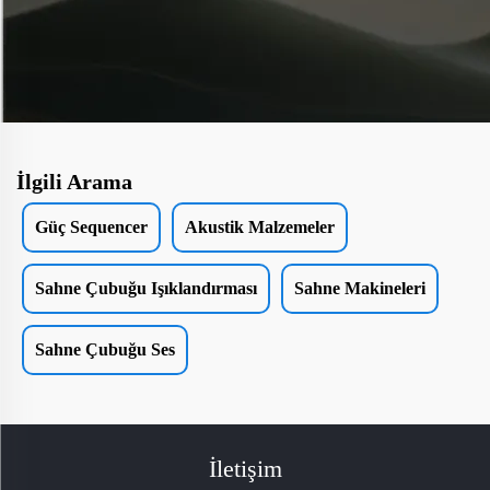
İlgili Arama
Güç Sequencer
Akustik Malzemeler
Sahne Çubuğu Işıklandırması
Sahne Makineleri
Sahne Çubuğu Ses
İletişim