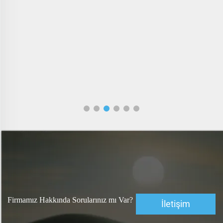
Firmamız Hakkında Sorularınız mı Var?
İletişim