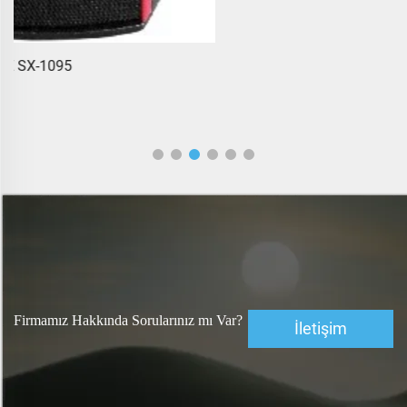
Firmamız Hakkında Sorularınız mı Var?
İletişim