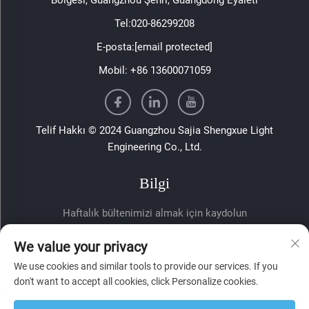
Tel:
020-86299208
E-posta:
[email protected]
Mobil:
+86 13600071059
Telif Hakkı © 2024 Guangzhou Sajia Shengxue Light
Engineering Co., Ltd.
Bilgi
Haftalık bültenimizi almak için kaydolun
We value your privacy
We use cookies and similar tools to provide our services. If you
don't want to accept all cookies, click Personalize cookies.