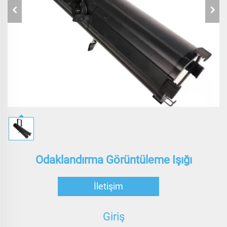
Odaklandırma Görüntüleme Işığı
İletişim
Giriş