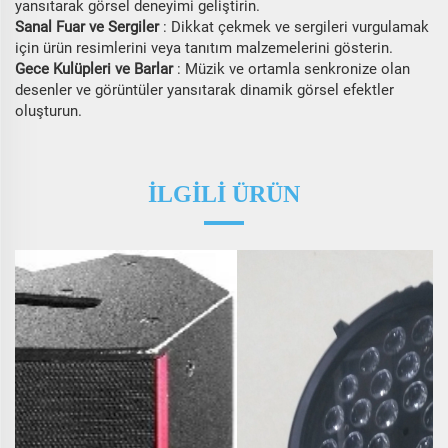
yansıtarak görsel deneyimi geliştirin.
Sanal Fuar ve Sergiler
: Dikkat çekmek ve sergileri vurgulamak
için ürün resimlerini veya tanıtım malzemelerini gösterin.
Gece Kulüpleri ve Barlar
: Müzik ve ortamla senkronize olan
desenler ve görüntüler yansıtarak dinamik görsel efektler
oluşturun.
İLGİLİ ÜRÜN