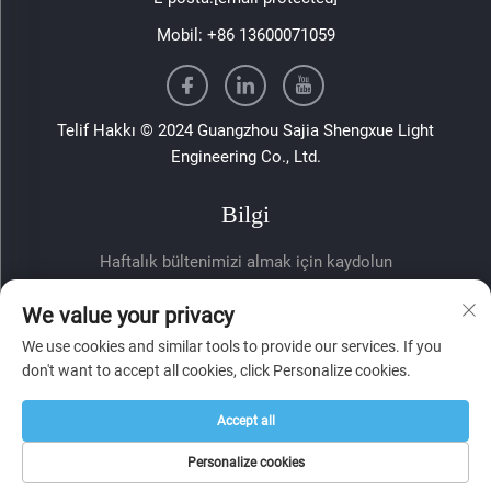
Mobil:
+86 13600071059
Telif Hakkı © 2024 Guangzhou Sajia Shengxue Light
Engineering Co., Ltd.
Bilgi
Haftalık bültenimizi almak için kaydolun
We value your privacy
We use cookies and similar tools to provide our services. If you
don't want to accept all cookies, click Personalize cookies.
Accept all
Gönder
Personalize cookies