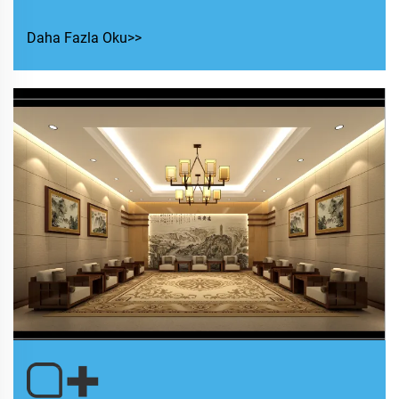
Daha Fazla Oku>>