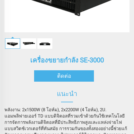
เครื่องขยายกําลัง SE-3000
ติดต่อ
แนะนำ
พลังงาน: 2x1500W (8 โอห์ม), 2x2200W (4 โอห์ม), 2U.
แอมพลิฟายเออร์ TD แบบดิจิตอลที่รวมเข้าด้วยกันใช้เทคโนโลยี
การจัดการพลังงานดิจิตอลที่มีประสิทธิภาพสูงและแหล่งจ่ายไฟ
แบบสวิตช์เวกเตอร์ที่ทันสมัย การรวมกันของทั้งสองอย่างนี้ช่วยแก้