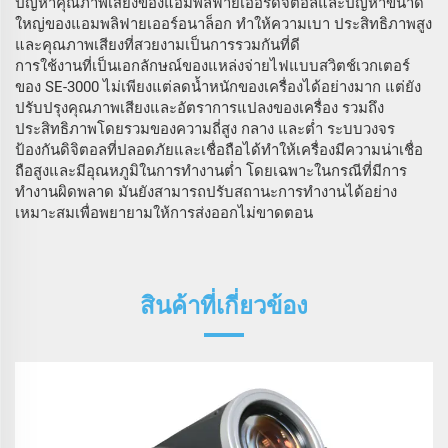
ปัญหาคุณภาพเสียงของแอมพลิฟายเออร์ดิจิตอลและปัญหาขนาด
ใหญ่ของแอมพลิฟายเออร์อนาล็อก ทำให้ความเบา ประสิทธิภาพสูง
และคุณภาพเสียงที่สวยงามเป็นการรวมกันที่ดี
การใช้งานที่เป็นเอกลักษณ์ของแหล่งจ่ายไฟแบบสวิตช์เวกเตอร์
ของ SE-3000 ไม่เพียงแต่ลดน้ำหนักของเครื่องได้อย่างมาก แต่ยัง
ปรับปรุงคุณภาพเสียงและอัตราการแปลงของเครื่อง รวมถึง
ประสิทธิภาพโดยรวมของความถี่สูง กลาง และต่ำ ระบบวงจร
ป้องกันดิจิตอลที่ปลอดภัยและเชื่อถือได้ทำให้เครื่องมีความน่าเชื่อ
ถือสูงและมีอุณหภูมิในการทำงานต่ำ โดยเฉพาะในกรณีที่มีการ
ทำงานผิดพลาด มันยังสามารถปรับสถานะการทำงานได้อย่าง
เหมาะสมเพื่อพยายามให้การส่งออกไม่ขาดตอน
สินค้าที่เกี่ยวข้อง