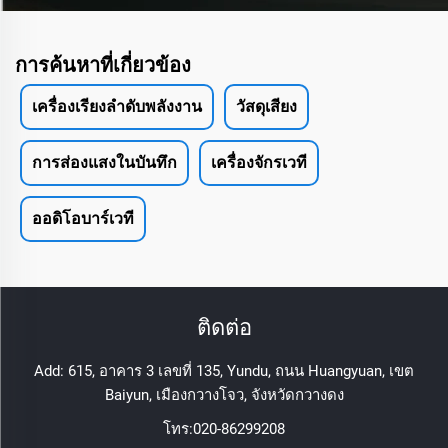
การค้นหาที่เกี่ยวข้อง
เครื่องเรียงลําดับพลังงาน
วัสดุเสียง
การส่องแสงในบันทึก
เครื่องจักรเวที
ออดิโอบาร์เวที
ติดต่อ
Add: 615, อาคาร 3 เลขที่ 135, Yundu, ถนน Huangyuan, เขต
Baiyun, เมืองกวางโจว, จังหวัดกวางดง
โทร:
020-86299208