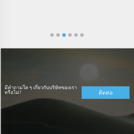
มีคำถามใด ๆ เกี่ยวกับบริษัทของเรา
ติดต่อ
หรือไม่?