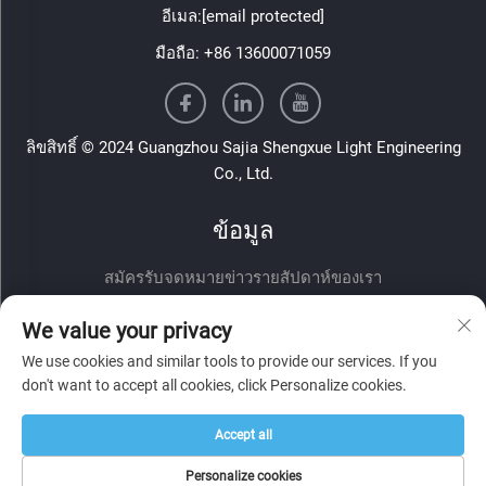
อีเมล:
[email protected]
มือถือ:
+86 13600071059
ลิขสิทธิ์ © 2024 Guangzhou Sajia Shengxue Light Engineering
Co., Ltd.
ข้อมูล
สมัครรับจดหมายข่าวรายสัปดาห์ของเรา
We value your privacy
We use cookies and similar tools to provide our services. If you
don't want to accept all cookies, click Personalize cookies.
Accept all
ส่ง
Personalize cookies