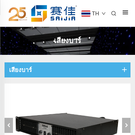
TH
เสียงบาร์
เสียงบาร์