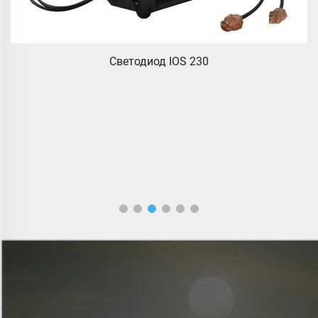
Светодиод IOS 230