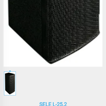
SELE L-25.2