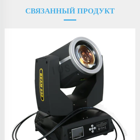
СВЯЗАННЫЙ ПРОДУКТ