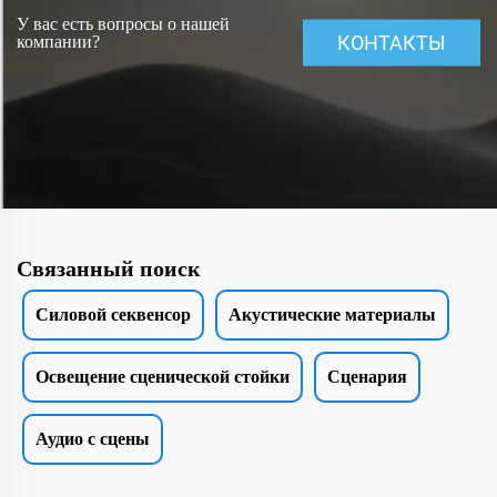
У вас есть вопросы о нашей
КОНТАКТЫ
компании?
Связанный поиск
Силовой секвенсор
Акустические материалы
Освещение сценической стойки
Сценария
Аудио с сцены