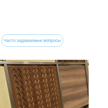
Часто задаваемые вопросы