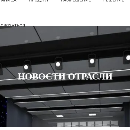
СВЯЗАТЬСЯ
НОВОСТИ ОТРАСЛИ