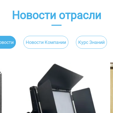
Новости отрасли
вости
Новости Компании
Курс Знаний