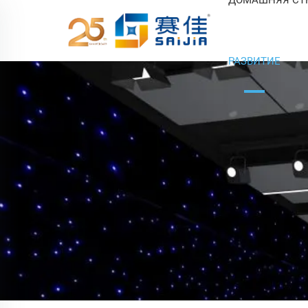
РАЗВИТИЕ