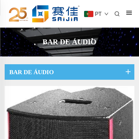
PT
BAR DE ÁUDIO
BAR DE ÁUDIO