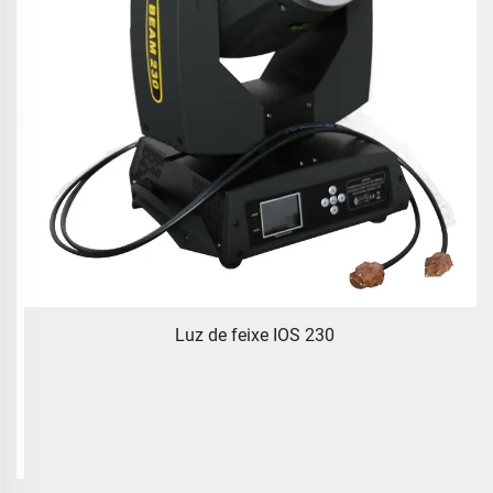
Luz de feixe IOS 230