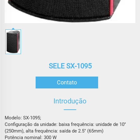
SELE SX-1095
Contato
Introdução
Modelo: SX-1095;
Configuração da unidade: baixa frequência: unidade de 10″
(250mm), alta frequência: saída de 2.5″ (65mm)
Potência nominal: 300 W