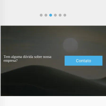
Tem alguma dúvida sobre nossa
Contato
empresa?