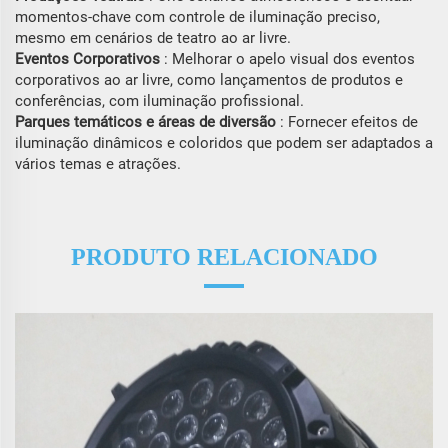
momentos-chave com controle de iluminação preciso,
mesmo em cenários de teatro ao ar livre.
Eventos Corporativos
: Melhorar o apelo visual dos eventos
corporativos ao ar livre, como lançamentos de produtos e
conferências, com iluminação profissional.
Parques temáticos e áreas de diversão
: Fornecer efeitos de
iluminação dinâmicos e coloridos que podem ser adaptados a
vários temas e atrações.
PRODUTO RELACIONADO