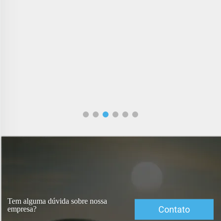
Tem alguma dúvida sobre nossa
Contato
empresa?