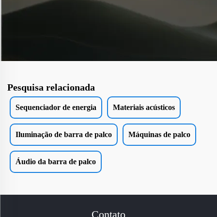
Pesquisa relacionada
Sequenciador de energia
Materiais acústicos
Iluminação de barra de palco
Máquinas de palco
Áudio da barra de palco
Contato