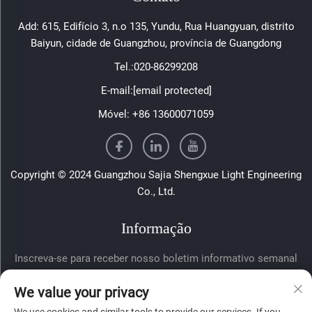
Add: 615, Edifício 3, n.o 135, Yundu, Rua Huangyuan, distrito
Baiyun, cidade de Guangzhou, província de Guangdong
Tel.:
020-86299208
E-mail:
[email protected]
Móvel:
+86 13600071059
Copyright © 2024 Guangzhou Sajia Shengxue Light Engineering
Co., Ltd.
Informação
Inscreva-se para receber nosso boletim informativo semanal
We value your privacy