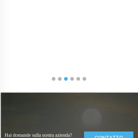
Hai domande sulla nostra azienda?
CONTATTO