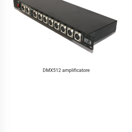
DMX512 amplificatore