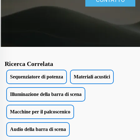
Ricerca Correlata
Sequenziatore di potenza
Materiali acustici
Illuminazione della barra di scena
Macchine per il palcoscenico
Audio della barra di scena