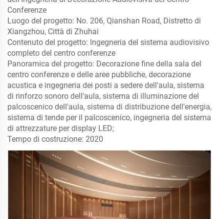
Conferenze
Luogo del progetto: No. 206, Qianshan Road, Distretto di
Xiangzhou, Città di Zhuhai
Contenuto del progetto: Ingegneria del sistema audiovisivo
completo del centro conferenze
Panoramica del progetto: Decorazione fine della sala del
centro conferenze e delle aree pubbliche, decorazione
acustica e ingegneria dei posti a sedere dell'aula, sistema
di rinforzo sonoro dell'aula, sistema di illuminazione del
palcoscenico dell'aula, sistema di distribuzione dell'energia,
sistema di tende per il palcoscenico, ingegneria del sistema
di attrezzature per display LED;
Tempo di costruzione: 2020