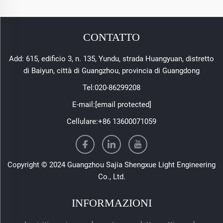
CONTATTO
Add: 615, edificio 3, n. 135, Yundu, strada Huangyuan, distretto
di Baiyun, città di Guangzhou, provincia di Guangdong
Tel:
020-86299208
E-mail:
[email protected]
Cellulare:
+86 13600071059
Copyright © 2024 Guangzhou Sajia Shengxue Light Engineering
Co., Ltd.
INFORMAZIONI