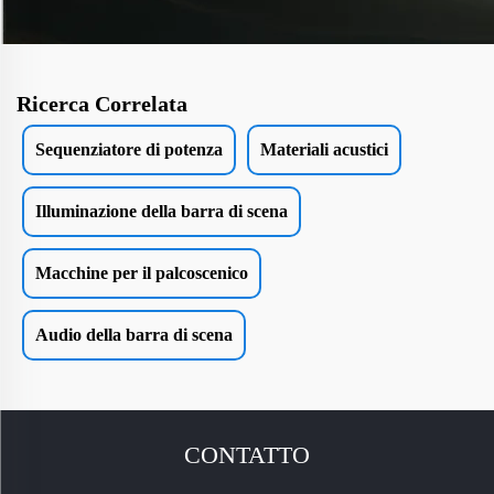
Ricerca Correlata
Sequenziatore di potenza
Materiali acustici
Illuminazione della barra di scena
Macchine per il palcoscenico
Audio della barra di scena
CONTATTO