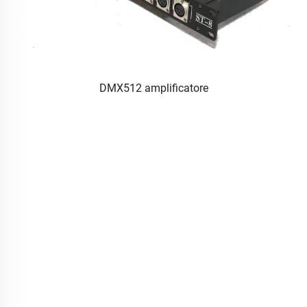
DMX512 amplificatore