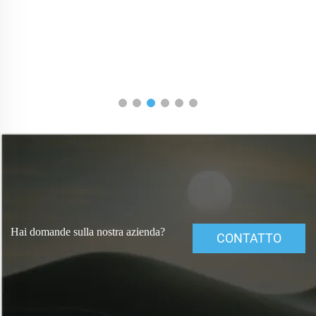
Hai domande sulla nostra azienda?
CONTATTO