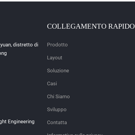
COLLEGAMENTO RAPIDO
yuan, distretto di
Prodotto
ong
Layout
Soluzione
Casi
Chi Siamo
Sviluppo
ght Engineering
Contatta