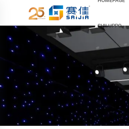
HOMEPAGE
SVILUPPO