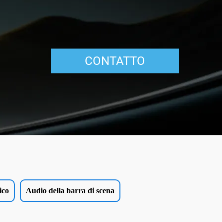
CONTATTO
ico
Audio della barra di scena