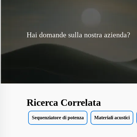
Hai domande sulla nostra azienda?
Ricerca Correlata
Sequenziatore di potenza
Materiali acustici