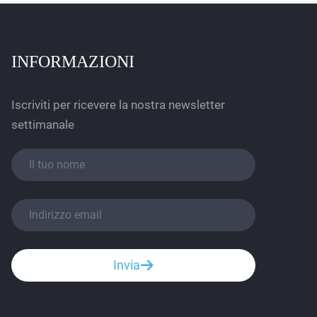
INFORMAZIONI
Iscriviti per ricevere la nostra newsletter
settimanale
Invia