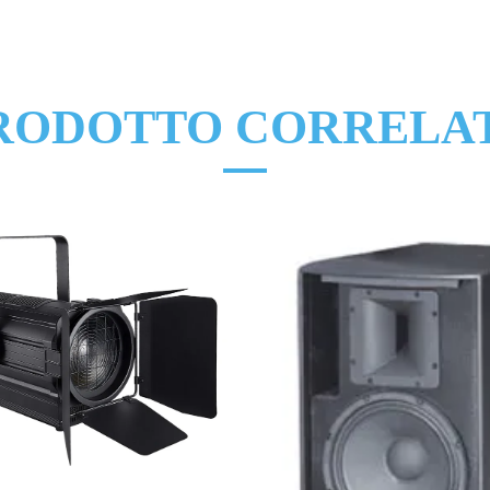
RODOTTO CORRELA