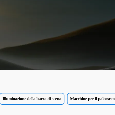
Illuminazione della barra di scena
Macchine per il palcoscen