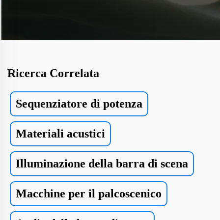
Ricerca Correlata
Sequenziatore di potenza
Materiali acustici
Illuminazione della barra di scena
Macchine per il palcoscenico