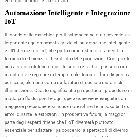
ecologici in tutte le sue attività.
Automazione Intelligente e Integrazione
IoT
Il mondo delle macchine per il palcoscenico sta ricevendo un
importante aggiornamento grazie all'automazione intelligente
e all'integrazione IoT, che porta numerosi miglioramenti in
termini di efficienza e flessibilità delle produzioni. Con questi
nuovi strumenti tecnologici, le squadre teatrali possono ora
monitorare e regolare in tempo reale, tramite i loro dispositivi
connessi, elementi come sollevatori di scena e sistemi di
illuminazione. Questo significa che gli spettacoli procedono in
modo più fluido, poiché ogni operazione viene eseguita con
maggiore precisione e si riduce notevolmente la possibilità di
errori durante le esibizioni. In prospettiva futura, la maggior
parte degli esperti ritiene che l'IoT diventerà piuttosto
essenziale per adattare i palcoscenici a spettacoli di diverso