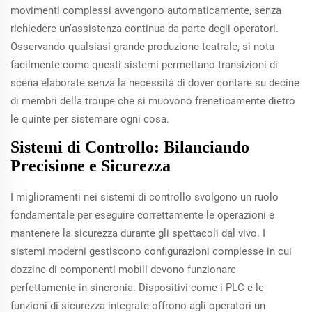
movimenti complessi avvengono automaticamente, senza
richiedere un'assistenza continua da parte degli operatori.
Osservando qualsiasi grande produzione teatrale, si nota
facilmente come questi sistemi permettano transizioni di
scena elaborate senza la necessità di dover contare su decine
di membri della troupe che si muovono freneticamente dietro
le quinte per sistemare ogni cosa.
Sistemi di Controllo: Bilanciando
Precisione e Sicurezza
I miglioramenti nei sistemi di controllo svolgono un ruolo
fondamentale per eseguire correttamente le operazioni e
mantenere la sicurezza durante gli spettacoli dal vivo. I
sistemi moderni gestiscono configurazioni complesse in cui
dozzine di componenti mobili devono funzionare
perfettamente in sincronia. Dispositivi come i PLC e le
funzioni di sicurezza integrate offrono agli operatori un