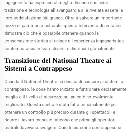
ingegneri lo ha espresso al meglio dicendo che unire
tradizione e tecnologia all'avanguardia si è rivelata essere la
loro soddisfazione più grande. Oltre a salvare un importante
pezzo di patrimonio culturale, questo intervento di restauro
dimostra ciò che è possibile ottenere quando la
conservazione storica si unisce all'esperienza ingegneristica
contemporanea in teatri diversi e distribuiti globalmente.
Transizione del National Theatre ai
Sistemi a Contrappeso
Quando il National Theatre ha deciso di passare ai sistemi a
contrappeso, le cose hanno iniziato a funzionare decisamente
meglio e il livello di sicurezza sul palco è notevolmente
migliorato. Questa scelta è stata fatta principalmente per
ottenere un controllo più preciso durante gli spettacoli e
ridurre il lavoro manuale faticoso che prima gli operatori
teatrali dovevano svolgere. Questi sistemi a contrappeso si