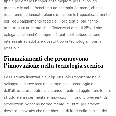
tipo e per creare un'esperienza migliore per il pubblico
presente in sala. Prendiamo ad esempio Siemens, che ha
recentemente lanciato alcune soluzioni IoT specificatamente
per l'equipaggiamento teatrale. I loro test pilota hanno
mostrato un aumento dell'efficienza di circa il 25%, il che
spiega bene perché sempre più teatri potrebbero essere
interessati ad adottare questo tipo di tecnologia il prima
possibile.
Finanziamenti che promuovono
l'innovazione nella tecnologia scenica
L'assistenza finanziaria svolge un ruolo importante nello
sviluppo di nuove idee nel campo della tecnologia e
dell'attrezzatura teatrale, aiutando i teatri ad aggiornare le loro
strutture e a sperimentare innovazioni. I fondi provenienti da
sovvenzioni vengono normalmente utilizzati per progetti
davvero innovativi che sarebbero al di fuori della portata dei