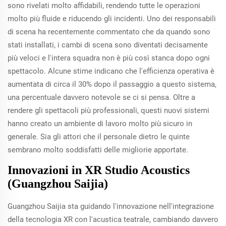
sono rivelati molto affidabili, rendendo tutte le operazioni
molto più fluide e riducendo gli incidenti. Uno dei responsabili
di scena ha recentemente commentato che da quando sono
stati installati, i cambi di scena sono diventati decisamente
più veloci e l'intera squadra non è più così stanca dopo ogni
spettacolo. Alcune stime indicano che l'efficienza operativa è
aumentata di circa il 30% dopo il passaggio a questo sistema,
una percentuale davvero notevole se ci si pensa. Oltre a
rendere gli spettacoli più professionali, questi nuovi sistemi
hanno creato un ambiente di lavoro molto più sicuro in
generale. Sia gli attori che il personale dietro le quinte
sembrano molto soddisfatti delle migliorie apportate.
Innovazioni in XR Studio Acoustics
(Guangzhou Saijia)
Guangzhou Saijia sta guidando l'innovazione nell'integrazione
della tecnologia XR con l'acustica teatrale, cambiando davvero