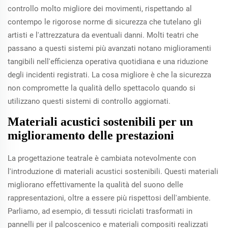
controllo molto migliore dei movimenti, rispettando al
contempo le rigorose norme di sicurezza che tutelano gli
artisti e l'attrezzatura da eventuali danni. Molti teatri che
passano a questi sistemi più avanzati notano miglioramenti
tangibili nell'efficienza operativa quotidiana e una riduzione
degli incidenti registrati. La cosa migliore è che la sicurezza
non compromette la qualità dello spettacolo quando si
utilizzano questi sistemi di controllo aggiornati.
Materiali acustici sostenibili per un
miglioramento delle prestazioni
La progettazione teatrale è cambiata notevolmente con
l'introduzione di materiali acustici sostenibili. Questi materiali
migliorano effettivamente la qualità del suono delle
rappresentazioni, oltre a essere più rispettosi dell'ambiente.
Parliamo, ad esempio, di tessuti riciclati trasformati in
pannelli per il palcoscenico e materiali compositi realizzati