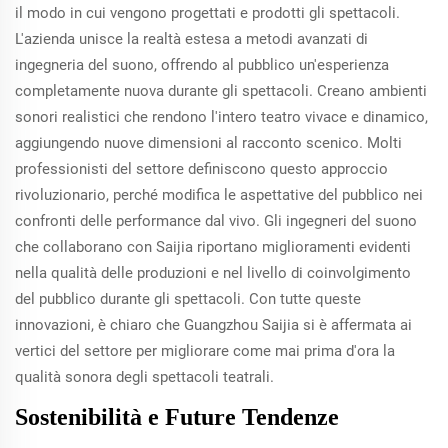
il modo in cui vengono progettati e prodotti gli spettacoli.
L'azienda unisce la realtà estesa a metodi avanzati di
ingegneria del suono, offrendo al pubblico un'esperienza
completamente nuova durante gli spettacoli. Creano ambienti
sonori realistici che rendono l'intero teatro vivace e dinamico,
aggiungendo nuove dimensioni al racconto scenico. Molti
professionisti del settore definiscono questo approccio
rivoluzionario, perché modifica le aspettative del pubblico nei
confronti delle performance dal vivo. Gli ingegneri del suono
che collaborano con Saijia riportano miglioramenti evidenti
nella qualità delle produzioni e nel livello di coinvolgimento
del pubblico durante gli spettacoli. Con tutte queste
innovazioni, è chiaro che Guangzhou Saijia si è affermata ai
vertici del settore per migliorare come mai prima d'ora la
qualità sonora degli spettacoli teatrali.
Sostenibilità e Future Tendenze