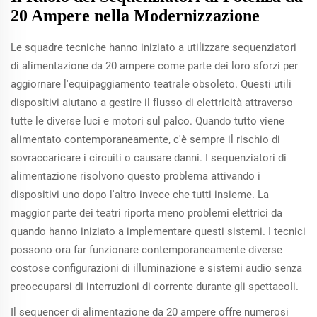
20 Ampere nella Modernizzazione
Le squadre tecniche hanno iniziato a utilizzare sequenziatori
di alimentazione da 20 ampere come parte dei loro sforzi per
aggiornare l'equipaggiamento teatrale obsoleto. Questi utili
dispositivi aiutano a gestire il flusso di elettricità attraverso
tutte le diverse luci e motori sul palco. Quando tutto viene
alimentato contemporaneamente, c'è sempre il rischio di
sovraccaricare i circuiti o causare danni. I sequenziatori di
alimentazione risolvono questo problema attivando i
dispositivi uno dopo l'altro invece che tutti insieme. La
maggior parte dei teatri riporta meno problemi elettrici da
quando hanno iniziato a implementare questi sistemi. I tecnici
possono ora far funzionare contemporaneamente diverse
costose configurazioni di illuminazione e sistemi audio senza
preoccuparsi di interruzioni di corrente durante gli spettacoli.
Il sequencer di alimentazione da 20 ampere offre numerosi