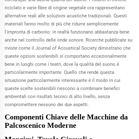
riciclato e varie fibre di origine vegetale ora rappresentano
alternative reali alle soluzioni acustiche tradizionali. Questi
materiali fanno molto di più che ridurre semplicemente
l'impronta di carbonio: in realtà funzionano abbastanza bene
anche nel controllo delle onde sonore. Ricerche pubblicate su
riviste come il Journal of Acoustical Society dimostrano che
queste opzioni sostenibili si comportano eccezionalmente
bene in luoghi come i teatri, dove la qualità del suono è
particolarmente importante. Quello che rende questa
situazione particolarmente interessante è il modo in cui
queste scelte sostenibili riescono a combinare benefici
ambientali con risultati tecnici di alto livello, senza
compromettere nessuno dei due aspetti.
Componenti Chiave delle Macchine da
Palcoscenico Moderne