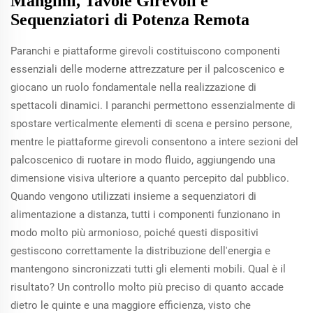
Mangimi, Tavole Girevoli e
Sequenziatori di Potenza Remota
Paranchi e piattaforme girevoli costituiscono componenti
essenziali delle moderne attrezzature per il palcoscenico e
giocano un ruolo fondamentale nella realizzazione di
spettacoli dinamici. I paranchi permettono essenzialmente di
spostare verticalmente elementi di scena e persino persone,
mentre le piattaforme girevoli consentono a intere sezioni del
palcoscenico di ruotare in modo fluido, aggiungendo una
dimensione visiva ulteriore a quanto percepito dal pubblico.
Quando vengono utilizzati insieme a sequenziatori di
alimentazione a distanza, tutti i componenti funzionano in
modo molto più armonioso, poiché questi dispositivi
gestiscono correttamente la distribuzione dell'energia e
mantengono sincronizzati tutti gli elementi mobili. Qual è il
risultato? Un controllo molto più preciso di quanto accade
dietro le quinte e una maggiore efficienza, visto che