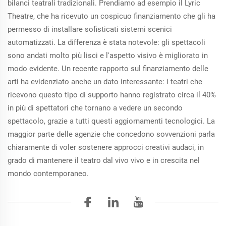
bilanci teatrali tradizionali. Prendiamo ad esempio il Lyric
Theatre, che ha ricevuto un cospicuo finanziamento che gli ha
permesso di installare sofisticati sistemi scenici
automatizzati. La differenza è stata notevole: gli spettacoli
sono andati molto più lisci e l'aspetto visivo è migliorato in
modo evidente. Un recente rapporto sul finanziamento delle
arti ha evidenziato anche un dato interessante: i teatri che
ricevono questo tipo di supporto hanno registrato circa il 40%
in più di spettatori che tornano a vedere un secondo
spettacolo, grazie a tutti questi aggiornamenti tecnologici. La
maggior parte delle agenzie che concedono sovvenzioni parla
chiaramente di voler sostenere approcci creativi audaci, in
grado di mantenere il teatro dal vivo vivo e in crescita nel
mondo contemporaneo.