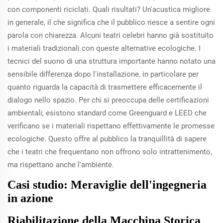
con componenti riciclati. Quali risultati? Un'acustica migliore
in generale, il che significa che il pubblico riesce a sentire ogni
parola con chiarezza. Alcuni teatri celebri hanno già sostituito
i materiali tradizionali con queste alternative ecologiche. I
tecnici del suono di una struttura importante hanno notato una
sensibile differenza dopo l'installazione, in particolare per
quanto riguarda la capacità di trasmettere efficacemente il
dialogo nello spazio. Per chi si preoccupa delle certificazioni
ambientali, esistono standard come Greenguard e LEED che
verificano se i materiali rispettano effettivamente le promesse
ecologiche. Questo offre al pubblico la tranquillità di sapere
che i teatri che frequentano non offrono solo intrattenimento,
ma rispettano anche l'ambiente.
Casi studio: Meraviglie dell'ingegneria
in azione
Riabilitazione della Macchina Storica