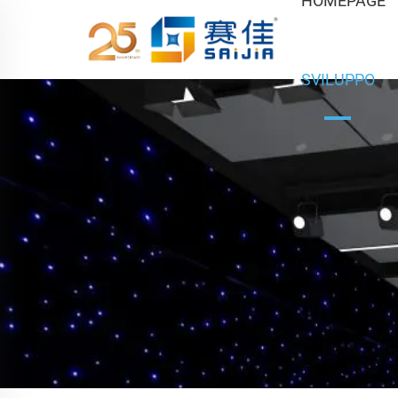
HOMEPAGE
SVILUPPO