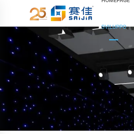
HOMEPAGE
SVILUPPO