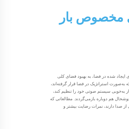
ی مخصوص بار
ی ایجاد شده در فضا، به بهبود فضای کلی
به‌صورت استراتژیک در فضا قرار گرفته‌اند،
ار به‌خوبی سیستم صوتی خود را تنظیم کند،
خوشحال هم دوباره بازمی‌گردند. مطالعاتی که
 از صدا دارند، نمرات رضایت بیشتر و