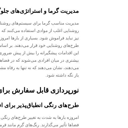
مدیریت گرما و استراتژی‌های جلو
مدیریت مناسب گرما برای سیستم‌های روشنای
روشنایی اغلب از موادی استفاده می‌کنند که در
طرح‌های روشنایی خود قرار می‌دهند. بر اس
این اقدامات پیشگیرانه را بیش از پیش ضروری 
بیشتری در میان افرادی می‌شوند که در فضاها
می‌دهند، نشان می‌دهند که نه تنها به رفاه مش
باز نگه داشته شود.
نورپردازی قابل سفارش برای
طرح‌های رنگی انطباق‌پذیر برای 
امروزه بارها به شدت به تغییر طرح‌های رنگی 
فضاها تأثیر می‌گذارند. رنگ‌های گرم مانند قرم