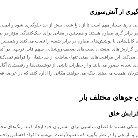
گیری از آتش‌سوزی
ی بارها بسیار مهم است تا از داغ شدن بیش از حد جلوگیری شود و ایم
 برابر گرما مقاوم هستند و همچنین راه‌هایی برای خنک‌کنندگی مؤثر در صو
اس گزارش‌های صنعتی، نصب‌های ضعیف روشنایی سهم قابل توجهی در آتش‌
می‌کند. این مراقبت‌های ایمنی تنها حفاظت از ساختمان را فراهم نمی‌کنن
ی شبانه حضور می‌یابند و از خطرات ناشی از نوشیدنی‌ها و رقصشان آگاه 
تریان اهمیت می‌دهند، بلکه می‌خواهند مکانی را اداره کنند که در عرضه فع
 جو‌های مختلف بار
افزایش خلق
متکی هستند تا فضای مناسبی برای مشتریان خود ایجاد کنند. رنگ‌های مختلف
ز و نارنجی را در نظر بگیرید که معمولاً باعث می‌شوند افراد احساس راحتی 