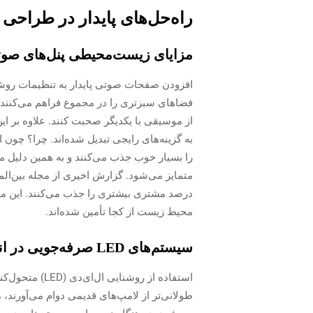
راه‌حل‌های پایدار در طراحی
مزایای زیست‌محیطی پنل‌های صوتی
افزودن صفحات صوتی پایدار به تنظیمات روشنا
فضاهای سبزتری را در مجموع فراهم می‌کنند. ا
از موسیقی با یکدیگر صحبت کنند. علاوه بر این،
به گزینه‌های رایجی تبدیل شده‌اند. چرا؟ چون 
را بسیار خوب جذب می‌کنند و به همین دلیل مورد
درصد مشتری بیشتری را جذب می‌کنند. این م
محیط زیست از کجا تأمین شده‌اند.
سیستم‌های LED صرفه‌جویی در انرژی و مدیریت توان ۲۰ آمپر
استفاده از رو
طولانی‌تر از لامپ‌های قدیمی دوام می‌آورند،