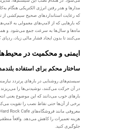
مدارها و هدر رفتن انرژی الکتریکی هنگام به‌
که رعایت استانداردهای صحیح سیم‌کشی از تج
می‌کنند تا بدون ایجاد فشار مالی زیاد، ردپای
ایمنی و محکمیت در محیط‌های 
ساختار محکم برای استفاده بلندم
سیستم‌های روشنایی در بارهای پرتردد نیازمند 
در آن حرکت می‌کنند، نوشیدنی‌ها را می‌ریزند 
بارهای خوب می‌دانند که این موضوع یعنی انتخ
برخی از آن‌ها حتی نقاط نصب را تقویت می‌کنن
هزینه تعمیرات را کاهش می‌دهد. واقعاً منطقی
جلوگیری کنید.