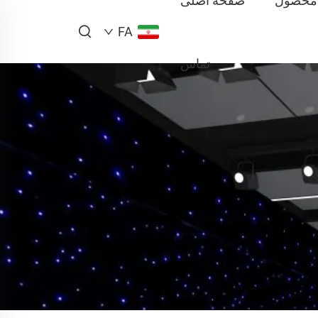
محصول
صفحه اصلی
FA
تماس