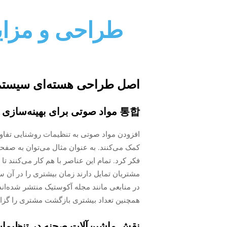
طراحی و مزای
اصل طراحی هسته‌ای سیستم‌ه
통합 مواد صوتی برای بهینه‌سازی صدا
افزودن مواد صوتی به تنظیمات روشنایی تفاوت 
کمک می‌کنند. به عنوان مثال می‌توان به صفح
فکر کرد. تمام این عناصر با هم کار می‌کنند 
مشتریان تمایل دارند زمان بیشتری را در آن سپ
در منابعی مانند مجله آکوستیک منتشر شده‌اند 
همچنین تعداد بیشتری بازگشت مشتری را گزا
نقش ماشین‌آلات صحنه در تنظیمات 