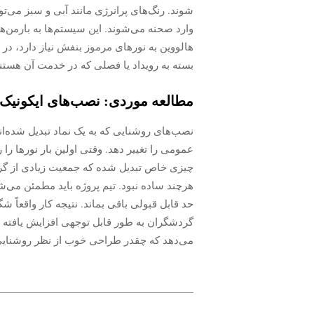
وارد صحنه می‌شوند. این سیستم‌ها به بارمن‌ها
هالووین به نورهای مرموز بنفش نیاز دارد، در ح
بسته به رویداد یا فصلی که در خدمت آن هستن
مطالعه موردی: نصب‌های ایکونیک 
نصب‌های روشنایی که به یک نماد تبدیل شده‌ان
عمومی را تغییر دهد. وقتی اولین بار نورها را
چیزی خاص تبدیل شده که جمعیت زیادی از گرد
هرچند ساده نبود. تیم پروژه باید مطمئن می‌
حد قابل قبولی باقی بماند. نتیجه کار واقعاً 
گردشگران به طور قابل توجهی افزایش یافته و
می‌دهد که چقدر طراحی خوب از نظر روشنایی 