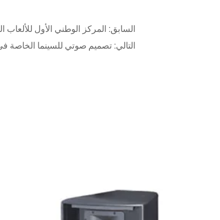
السابق:
المركز الوطني الأول للألعاب ال
التالي:
تصميم صوتي للسينما الخاصة في 