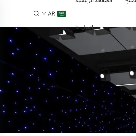
لمنتج
الصفحة الرئيسية
AR
اتصل بنا