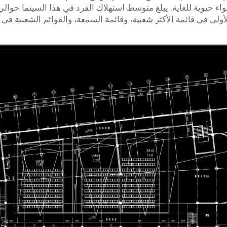
لأولى في قائمة الأكثر شعبية، وقائمة السمعة، والقوائم الشعبية في