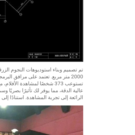
تم تصميم وبناء استوديوهات النجوم الزرق
الرائعة إلى تجربة المشاهدة. استنادًا إل