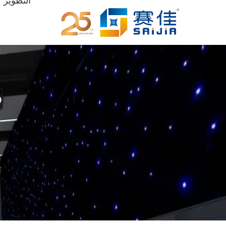
التطوير