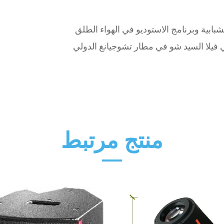
شبابية وبرنامج الاستوديو في الهواء الطلق
فيلا السيد شو في مطار تشوجيانغ الدولي
منتج مرتبط