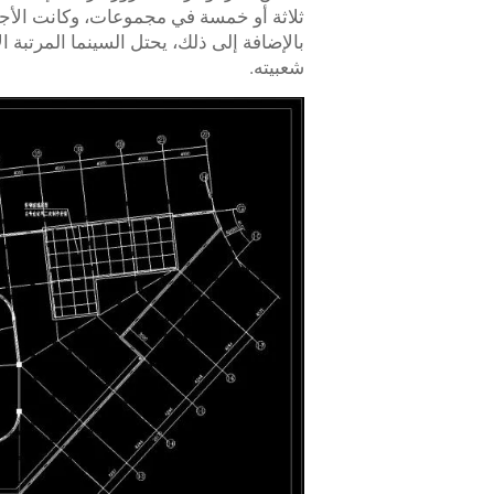
بالإضافة إلى ذلك، يحتل السينما المرتبة ا
شعبيته.