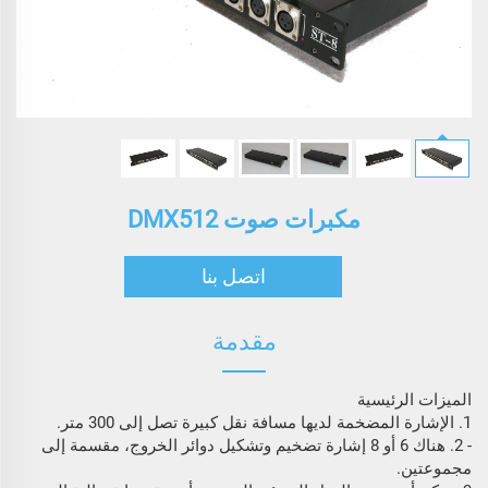
مكبرات صوت DMX512
اتصل بنا
مقدمة
الميزات الرئيسية
1. الإشارة المضخمة لديها مسافة نقل كبيرة تصل إلى 300 متر.
- 2. هناك 6 أو 8 إشارة تضخيم وتشكيل دوائر الخروج، مقسمة إلى
مجموعتين.