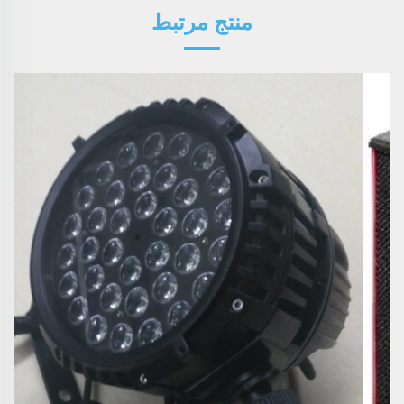
منتج مرتبط