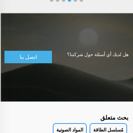
هل لديك أي أسئلة حول شركتنا؟
اتصل بنا
بحث متعلق
مُسلسل الطاقة
المواد الصوتية