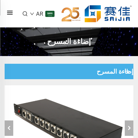
AR
إضاءة المسرح
إضاءة المسرح