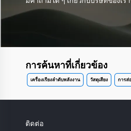
มีคำถามใด ๆ เกี่ยวกับบริษัทของเรา
การค้นหาที่เกี่ยวข้อง
เครื่องเรียงลําดับพลังงาน
วัสดุเสียง
การส่
ติดต่อ