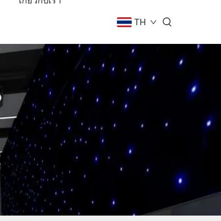
เกี่ยวกับเรา
TH