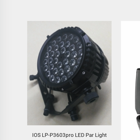
IOS LP-P3603pro LED Par Light