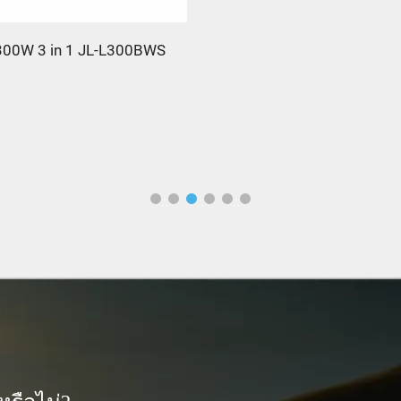
00W 3 in 1 JL-L300BWS