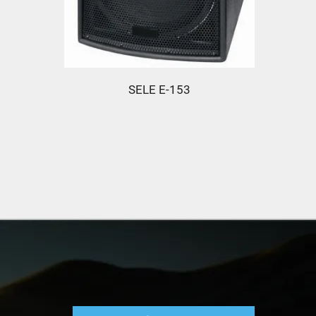
SELE E-153