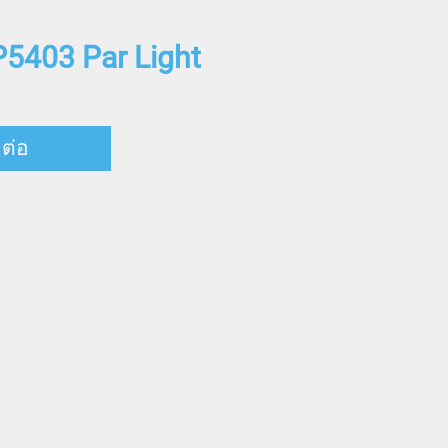
P5403 Par Light
ดต่อ