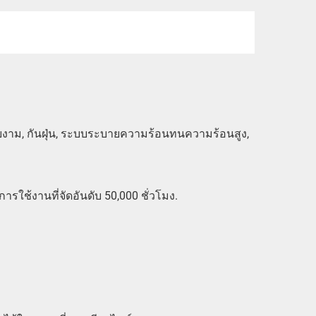
ยงาม, กันฝุ่น, ระบบระบายความร้อนทนความร้อนสูง,
รใช้งานที่จัดอันดับ 50,000 ชั่วโมง.