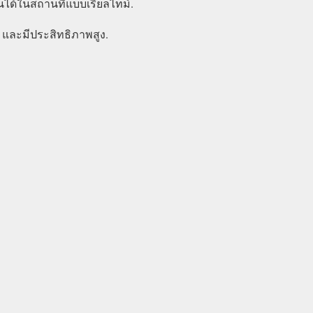
นได้ในสถานที่แบบเรียลไทม์.
 และมีประสิทธิภาพสูง.