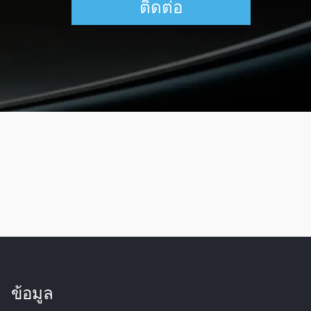
ติดต่อ
ข้อมูล