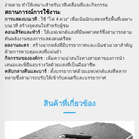
ง่ายดาย ทำให้เหมาะสำหรับเวทีเคลื่อนที่และกิจกรรม
สถานการณ์การใช้งาน:
การแสดงบนเวที
: ใช้ "ไฟ 4 ดวง" เพื่อเน้นนักแสดงหรือพื้นที่เฉพาะ
บนเวที สร้างจุดสนใจสำหรับผู้ชม
คอนเสิร์ตและทัวร์
: ให้เอฟเฟกต์แสงที่มีพลศาสตร์ซึ่งสามารถตาม
ทันพลังงานของการแสดงดนตรีสด
ผลงานละคร
: สร้างฉากหลังที่มีบรรยากาศและเน้นช่วงเวลาสำคัญ
ด้วยการควบคุมแสงที่แม่นยำ
กิจกรรมขององค์กร
: เพิ่มความน่าสนใจทางสายตาของการนำ
เสนอและพิธีมอบรางวัลด้วยแสงที่เป็นมืออาชีพ
คลับกลางคืนและบาร์
: ตั้งบรรยากาศด้วยเอฟเฟกต์แสงที่หลาก
หลายซึ่งสามารถปรับให้เข้ากับดนตรีและบรรยากาศ
สินค้าที่เกี่ยวข้อง