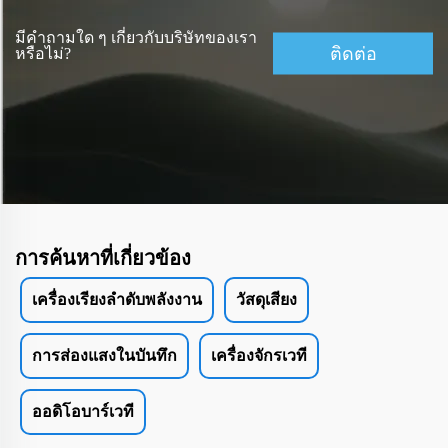
มีคำถามใด ๆ เกี่ยวกับบริษัทของเรา
ติดต่อ
หรือไม่?
การค้นหาที่เกี่ยวข้อง
เครื่องเรียงลําดับพลังงาน
วัสดุเสียง
การส่องแสงในบันทึก
เครื่องจักรเวที
ออดิโอบาร์เวที