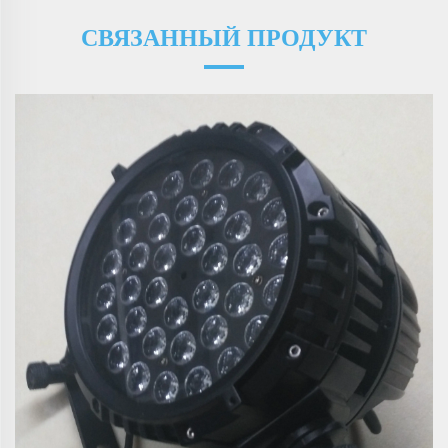
СВЯЗАННЫЙ ПРОДУКТ