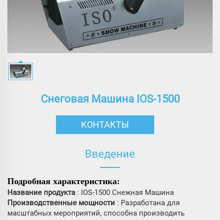
Снеговая Машина IOS-1500
КОНТАКТЫ
Введение
Подробная характеристика:
Название продукта
: IOS-1500 Снежная Машина
Производственные мощности
: Разработана для
масштабных мероприятий, способна производить