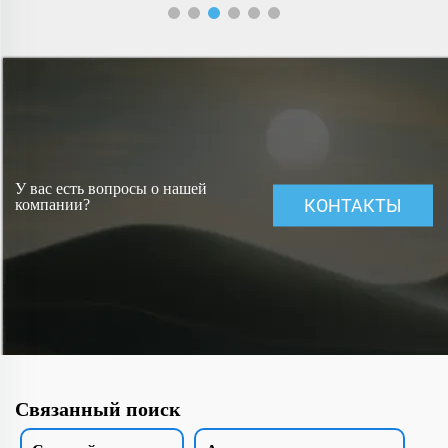
У вас есть вопросы о нашей
КОНТАКТЫ
компании?
Связанный поиск