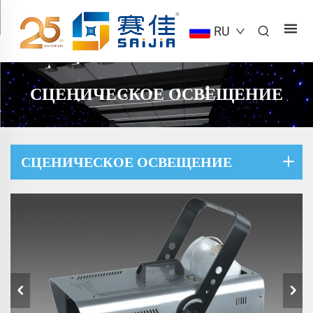
RU
СЦЕНИЧЕСКОЕ ОСВЕЩЕНИЕ
СЦЕНИЧЕСКОЕ ОСВЕЩЕНИЕ