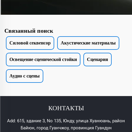
Связанный поиск
Силовой секвенсор
Акустические материалы
Освещение сценической стойки
Сценария
Аудио с сцены
КОНТАКТЫ
Add: 615, здание 3, No 135, Юнду, улица Хуанюань, район
Байюн, город Гуанчжоу, провинция Гуандун