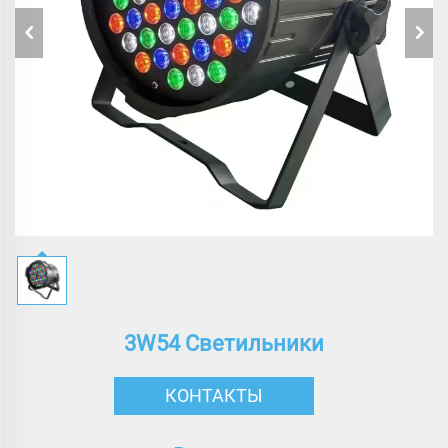
3W54 Светильники
КОНТАКТЫ