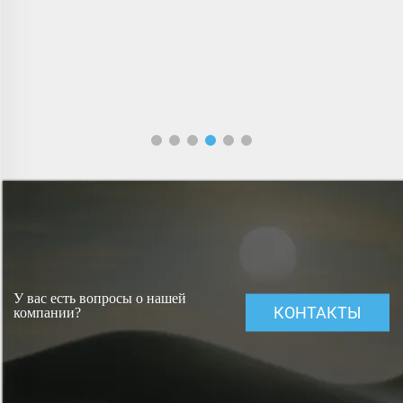
У вас есть вопросы о нашей
КОНТАКТЫ
компании?