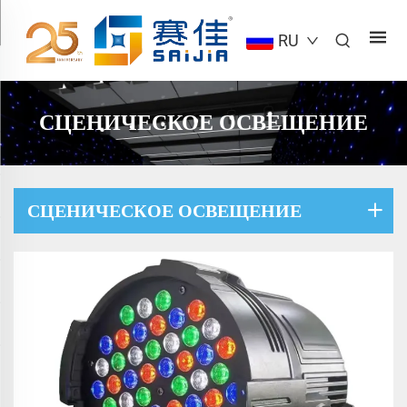
RU
СЦЕНИЧЕСКОЕ ОСВЕЩЕНИЕ
СЦЕНИЧЕСКОЕ ОСВЕЩЕНИЕ