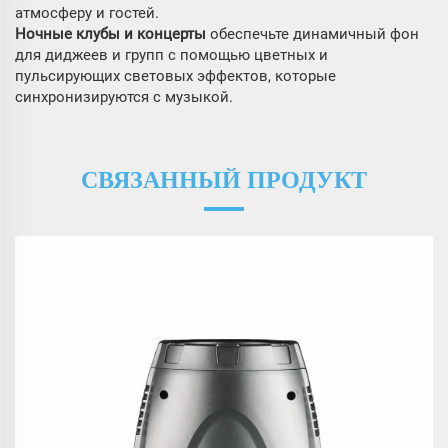
атмосферу и гостей.
Ночные клубы и концерты
обеспечьте динамичный фон
для диджеев и групп с помощью цветных и
пульсирующих световых эффектов, которые
синхронизируются с музыкой.
СВЯЗАННЫЙ ПРОДУКТ